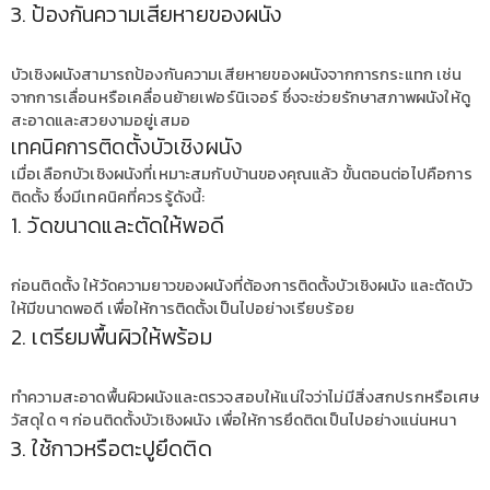
3. ป้องกันความเสียหายของผนัง
บัวเชิงผนังสามารถป้องกันความเสียหายของผนังจากการกระแทก เช่น
จากการเลื่อนหรือเคลื่อนย้ายเฟอร์นิเจอร์ ซึ่งจะช่วยรักษาสภาพผนังให้ดู
สะอาดและสวยงามอยู่เสมอ
เทคนิคการติดตั้งบัวเชิงผนัง
เมื่อเลือกบัวเชิงผนังที่เหมาะสมกับบ้านของคุณแล้ว ขั้นตอนต่อไปคือการ
ติดตั้ง ซึ่งมีเทคนิคที่ควรรู้ดังนี้:
1. วัดขนาดและตัดให้พอดี
ก่อนติดตั้ง ให้วัดความยาวของผนังที่ต้องการติดตั้งบัวเชิงผนัง และตัดบัว
ให้มีขนาดพอดี เพื่อให้การติดตั้งเป็นไปอย่างเรียบร้อย
2. เตรียมพื้นผิวให้พร้อม
ทำความสะอาดพื้นผิวผนังและตรวจสอบให้แน่ใจว่าไม่มีสิ่งสกปรกหรือเศษ
วัสดุใด ๆ ก่อนติดตั้งบัวเชิงผนัง เพื่อให้การยึดติดเป็นไปอย่างแน่นหนา
3. ใช้กาวหรือตะปูยึดติด