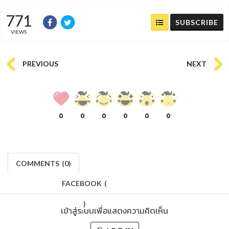
771
SUBSCRIBE
VIEWS
PREVIOUS
NEXT
0
0
0
0
0
0
COMMENTS
(
0)
FACEBOOK
(
)
เข้าสู่ระบบเพื่อแสดงความคิดเห็น