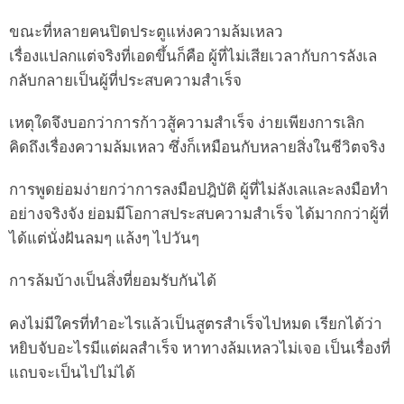
ขณะที่หลายคนปิดประตูแห่งความล้มเหลว
เรื่องแปลกแต่จริงที่เอดขึ้นก็คือ ผู้ที่ไม่เสียเวลากับการลังเล
กลับกลายเป็นผู้ที่ประสบความสำเร็จ
เหตุใดจึงบอกว่าการก้าวสู้ความสำเร็จ ง่ายเพียงการเลิก
คิดถึงเรื่องความล้มเหลว ซึ่งก็เหมือนกับหลายสิ่งในชีวิตจริง
การพูดย่อมง่ายกว่าการลงมือปฎิบัติ ผู้ที่ไม่ลังเลและลงมือทำ
อย่างจริงจัง ย่อมมีโอกาสประสบความสำเร็จ ได้มากกว่าผู้ที่
ได้แต่นั่งฝันลมๆ แล้งๆ ไปวันๆ
การล้มบ้างเป็นสิ่งที่ยอมรับกันได้
คงไม่มีใครที่ทำอะไรแล้วเป็นสูตรสำเร็จไปหมด เรียกได้ว่า
หยิบจับอะไรมีแต่ผลสำเร็จ หาทางล้มเหลวไม่เจอ เป็นเรื่องที่
แถบจะเป็นไปไม่ได้