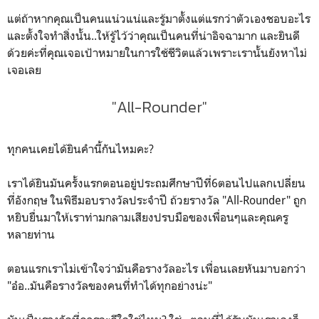
แต่ถ้าหากคุณเป็นคนแน่วแน่และรู้มาตั้งแต่แรกว่าตัวเองชอบอะไร
และตั้งใจทำสิ่งนั้น..ให้รู้ไว้ว่าคุณเป็นคนที่น่าอิจฉามาก และยินดี
ด้วยค่ะที่คุณเจอเป้าหมายในการใช้ชีวิตแล้วเพราะเรานั้นยังหาไม่
เจอเลย
"All-Rounder"
ทุกคนเคยได้ยินคำนี้กันไหมคะ?
เราได้ยินมันครั้งแรกตอนอยู่ประถมศึกษาปีที่6ตอนไปแลกเปลี่ยน
ที่อังกฤษ ในพิธีมอบรางวัลประจำปี ถ้วยรางวัล "All-Rounder" ถูก
หยิบยื่นมาให้เราท่ามกลามเสียงปรบมือของเพื่อนๆและคุณครู
หลายท่าน
ตอนแรกเราไม่เข้าใจว่ามันคือรางวัลอะไร เพื่อนเลยหันมาบอกว่า
"อ๋อ..มันคือรางวัลของคนที่ทำได้ทุกอย่างน่ะ"