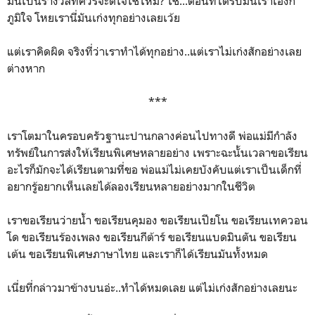
มันเป็นรางวัลที่ควรจะดีใจใช่ไหม?​ ใช่...ตอนที่ได้รับมันเราเองก็
ภูมิใจ โหยเรานี่มันเก่งทุกอย่างเลยเว้ย
แต่เราคิดผิด จริงที่ว่าเราทำได้ทุกอย่าง..แต่เราไม่เก่งสักอย่างเลย
ต่างหาก
***
เราโตมาในครอบครัวฐานะปานกลางค่อนไปทางดี พ่อแม่มีกำลัง
ทรัพย์ในการส่งให้เรียนพิเศษหลายอย่าง เพราะฉะนั้นเวลาขอเรียน
อะไรก็มักจะได้เรียนตามที่ขอ พ่อแม่ไม่เคยบังคับแต่เราเป็นเด็กที่
อยากรู้อยากเห็นเลยได้ลองเรียนหลายอย่างมากในชีวิต
เราขอเรียนว่ายน้ำ ขอเรียนคุมอง ขอเรียนเปียโน ขอเรียนเทควอน
โด ขอเรียนร้องเพลง ขอเรียนกีต้าร์ ขอเรียนแบดมินตัน ขอเรียน
เต้น ขอเรียนพิเศษภาษาไทย และเราก็ได้เรียนมันทั้งหมด
เนี่ยที่กล่าวมาข้างบนอ่ะ..ทำได้หมดเลย แต่ไม่เก่งสักอย่างเลยนะ