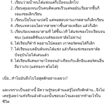
เรียนว่ายน้ำจนได้แข่งแต่ก็เบื่อจนเลิกไป
เรียนคุมองจนเป็นคนคิดเลขเร็วแต่พอมันเริ่มยากขึ้นก็
งอแงขอเลิกเรียน
เรียนเปียโนมาแปดปี แต่พอสอบผ่านเกรดสามก็เลิกเรียน
เรียนเทควอนโดจากสายขาวขึ้นสายเหลือง แล้วก็เลิก
เรียนร้องเพลงมาสามที่ ได้ขึ้นเวที ได้แข่งของโรงเรียนจน
ชนะ (แต่ออดิชั่นแบนด์ของมหาลัยไม่ผ่าน)
ได้เรียนกีต้าร์ พออ่านโน้ตออก เกาคอร์ดพอได้ก็เลิก
ได้เรียนแบดมินตันจนได้แข่ง แล้วก็ลงแข่งของมหาลัย
ปัจจุบันไม่ได้เล่นแล้ว
ได้เรียนพิเศษภาษาไทยจนถ้าเทียบกับเด็กอินเตอร์คนอื่น
ถือว่าเก่ง (แต่ท่องก-ฮไม่ได้)
เนี่ย...ทำไมมันถึงไปไม่สุดสักอย่างเลยวะ?
และเพราะเป็นอย่างนี้ มีความรู้รอบด้านแต่รู้ไม่จริงสักด้าน...จึงไม่
เคยรู้เลยว่าแท้จริงแล้วตัวเองนั้นชอบอะไรและอยากทำอะไรใน
ชีวิต