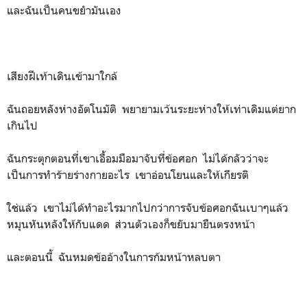
และฉันเป็นคนขยำมันเอง
เสียงฝีเท้าเดินเข้ามาใกล้
ฉันถอยหลังห่างอัตโนมัติ พยายามเว้นระยะห่างให้เท่าเดิมแต่ยาก
เกินไป
ฉันกระตุกตอนที่เขาเอื้อมมือมาจับที่ข้อศอก ไม่ได้กลัวว่าจะ
เป็นการทำร้ายร่างกายอะไร เขาอ่อนโยนและให้เกียรติ
ใช่แล้ว เขาไม่ได้ทำอะไรมากไปกว่าการจับข้อศอกฉันเบาๆแล้ว
หมุนหันหลังให้กับแดด ส่วนตัวเองก็ขยับมายืนตรงหน้า
และตอนนี้ ฉันหมดข้ออ้างในการก้มหน้าหลบตา