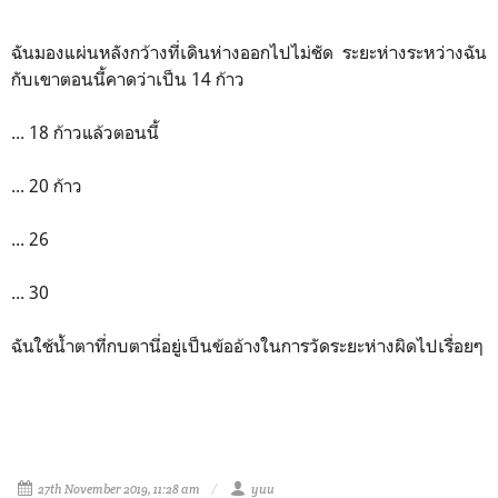
ฉันมองแผ่นหลังกว้างที่เดินห่างออกไปไม่ชัด ระยะห่างระหว่างฉัน
กับเขาตอนนี้คาดว่าเป็น 14 ก้าว
... 18 ก้าวแล้วตอนนี้
... 20 ก้าว
... 26
... 30
ฉันใช้น้ำตาที่กบตานี่อยู่เป็นข้ออ้างในการวัดระยะห่างผิดไปเรื่อยๆ
27th November 2019, 11:28 am
yuu