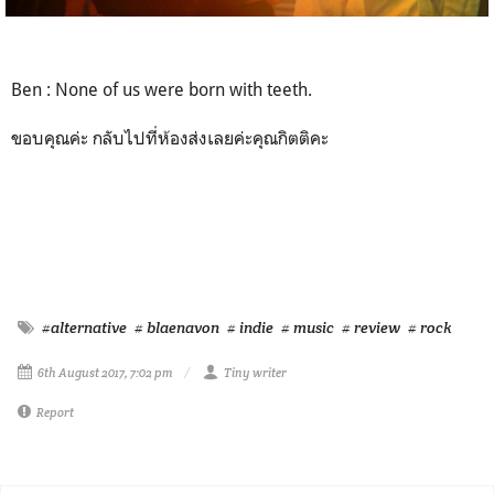
Ben : None of us were born with teeth.
ขอบคุณค่ะ กลับไปที่ห้องส่งเลยค่ะคุณกิตติคะ
#alternative
# blaenavon
# indie
# music
# review
# rock
6th August 2017, 7:02 pm
Tiny writer
Report