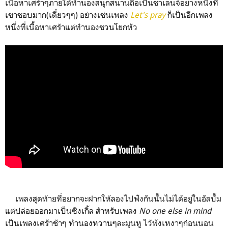
เนื้อหาเศร้าๆภายใต้ทำนองสนุกสนานถือเป็นชาเลนจ์อย่างหนึ่งที่
เขาชอบมาก(เดี๋ยวๆๆ) อย่างเช่นเพลง
Let's pray
ก็เป็นอีกเพลง
หนึ่งที่เนื้อหาเศร้าแต่ทำนองชวนโยกหัว
เพลงสุดท้ายที่อยากจะฝากให้ลองไปฟังกันนั้นไม่ได้อยู่ในอัลบั้ม
แต่ปล่อยออกมาเป็นซิงเกิ้ล สำหรับเพลง
No one else in mind
เป็นเพลงเศร้าช้าๆ ทำนองหวานๆละมุนหู ไว้ฟังเหงาๆก่อนนอน