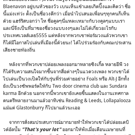
Blaenavon อยู่บนหัวของวัว เบนเห็นเข้าเลยเกิดปิ๊งและคิดว่า ชื่อ
นี้แม่งเท่ว่ะ ตั้งเป็นชื่อวงดีกว่า เมื่อนำไปเสนอเพื่อนๆทุกคนก็เห็น
ด้วย แฮร์ริสบอกว่า โห ชื่อคูลๆนี่แหละเหมาะกับวงคูลๆแบบเรา
และนี่จึงเป็นที่มาของชื่อวงแบบงงๆและไม่ได้เกี่ยวอะไรกับ
ประเทศเวลส์เลย5555 แต่หลังจากพวกเขาฟอร์มวงแล้วพวกเขา
ก็ได้มีโอกาสไปเล่นที่เมืองนี้ด้วยนะ! ได้ไปร่วมร้องกับคณะประสาน
เสียงชายท้องถิ่น
หลังจากที่พวกเขาปล่อยเพลงออกมาหลายซิงเกิ้ล หลายอีพี วง
ก็ได้รับความสนใจมากขึ้นจากสื่อต่างๆในแวดวงเพลง พวกเขาได้
ไปเล่นเป็นวงเปิดให้กับรุ่นพี่ร่วมค่ายอย่าง Foals หรือ Alt-J อีกทั้ง
ยังเป็นวงซัพพอร์ตให้กับ Two door cinema club และ Sundara
karma อีกด้วย นอกจากนี้พวกเขายังเคยขึ้นแสดงในงานเทศกาล
ดนตรีหลายงานมาแล้วอาทิเช่น Reading & Leeds, Lollapalooza
แม้แต่ Glastonburry ก็ไปมาแล้วนะเออ
จากการสั่งสมประสบการณ์มากมายทำให้พวกเขาได้ปล่อยเดบิ
วต์อัลบั้ม
ออกมาให้ฟังเมื่อเดือนเมษายนที่
"That's your lot"