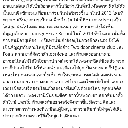
อกแบนด์และได้เป็นร็อกสตาร์นั้นถือว่าเป็นสิ่งที่เท่โคตรๆ คิดได้ดัง
นั้นเบนจึงชักชวนเพื่อนมาร่วมกันฟอร์มวงขึ้นมาในปี 2013 โดยที่
พวกเขาเริ่มจากการเป็นวงเล็กๆในวัย 14 ปีที่ชนะการประกวดใน
ไฮสคูล ดันไปเตะตาแมวมองตาแหลมเข้า พวกเขาจึงได้เซ็น
สัญญากับค่าย Transgressive Record ในปี 2013 ซึ่งในตอนนั้นทั้ง
สามคนมีอายุเพียง 17 ปีเท่านั้น กำลังอยู่ในช่วงคึกคะนอง ยิ่งได้
เซ็นสัญญากับค่ายใหญ่ที่มีรุ่นพี่อย่าง Two door cinema club และ
Foals พวกเขาก็คิดว่าตัวเองเจ๋งพอ และทำเพลงออกมาตาม
อารมณ์โดยไม่ได้ใส่ใจมากนัก หลังจากได้เพลงมาลิสต์นึงแล้ว พวก
เขาก็นำเดโม่ไปส่งให้ค่ายฟัง แต่เมื่อเดโม่ถูกเปิด ทางค่ายก็ปฏิเสธ
เพลงใหม่ของพวกเขาทั้งเซ็ต ทำให้ทุกคนอารมณ์เสียและหัวร้อน
มาก เบนบอกว่า เขางงมาก แบบ
wtf
เราแม่งโคตรตั้งใจทำเลยนะ
เว่ย! เมื่อสงบจิตสงบใจแล้วลองมาฟังเดโม่ตัวเองใหม่ ทุกคนก็คิด
ได้ว่า เออว่ะ เพลงเรานี่มันขยะชัดๆ จากนั้นพวกเขาเลยกลับมาตั้ง
ตัวใหม่ และเริ่มทำเพลงกันอย่างจริงจังมากขึ้น มีความคิดและ
แนวทางการทำเพลงที่เหมือนผู้ใหญ่มากกว่าเดิม ทำให้พูดได้เต็ม
ปากว่ากลับมาคราวนี้ยิ่งใหญ่กว่าเดิมเยอะ