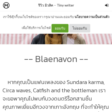
รีวิว มิวสิค
–
Tiny writer
เราใช้คุ๊กกี้บนเว็บไซต์ของเรา กรุณาอ่านและยอมรับ
นโยบายความเป็นส่วนตัว
เพื่อใช้บริการเว็บไซต์
ยอมรับ
ไม่ยอมรับ
-- Blaenavon --
หากคุณเป็นแฟนเพลงของ Sundara karma,
Circa waves, Catfish and the bottleman เรา
จะขอพาคุณไปพบกับวงดนตรีร็อกสามชิ้น
คุณภาพเยี่ยมอีกวงจากเกาะอังกฤษ ที่จะทำให้คุณ