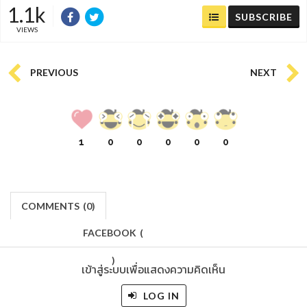
1.1k
SUBSCRIBE
VIEWS
PREVIOUS
NEXT
1
0
0
0
0
0
COMMENTS
(
0)
FACEBOOK
(
)
เข้าสู่ระบบเพื่อแสดงความคิดเห็น
LOG IN