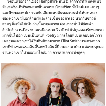
วงอินดี้ร็อกจากเมือง Hampshire นั้นเริ่มจากการทำเพลงแนว
อัลเทอร์เนทีฟร็อกผสมกลิ่นอายของโพสต์ร็อก ทั้งไลน์เบสแน่นๆ
และบีทกลองหนักๆรวมกับเสียงแหบสั่นของเบนทำให้บทเพลง
ของพวกเขามีเอกลักษณ์และลายเซ็นของตัวเอง บวกกับซาวด์
สวยๆ ยิ่งเมื่อได้เห็นว่าเนื้อเพลงจากแต่ละเพลงนั้นใช้ถ้อยคำ
สำบัดสำนวนที่สวยงามเหมือนบทกวีจะยิ่งทำให้คุณหลงรักพวกเขา
มากขึ้นไปอีก(เบนเป็นคนที่ Poetry มาก) โดยที่เบนเคยบอกไว้ว่า
เพลงของพวกเขาได้รับอิทธิพลมาจาก Elliot Smith บางครั้งพวก
เขาก็ทำเพลงแนวอินดี้ร็อกหรืออินดี้ป็อบออกมาบ้าง แต่แทบทุกผล
งานพวกเขาก็ทำออกมาได้ดีมาก ควรค่าแก่การฟังสุดๆ