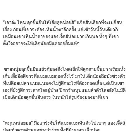
“เอาล่ะ ไหน ลุกขึ้นยืนให้เฮียดูหน่อยสิ” แจ็คสันเลือกที่จะเปลี่ยน
เรื่อง ก่อนที่เขาจะต้องเห็นน้ำตาอีกครั้ง แค่เช้าวันนี้วันเดียวก็
เหมือนเขาเห็นน้ำตาของแองเจิ้ลส์น้อยมากเกินพอ ทั้งๆ ที่เขา
ตั้งใจอยากจะให้เด็กน้อยมีแต่รอยยิ้มแท้ๆ
ชายหนุ่มลุกขึ้นยืนแล้วก้มลงดึงไหล่เล็กให้ลุกตามขึ้นมา พร้อมทั้ง
เก็บเสื้อยืดสีขาวที่แบมแบมถอดทิ้งไว้ มาให้เด็กน้อยถือบังช่วงตัว
ที่เปลือยเปล่า แบมแบมคงไม่รู้สึกอะไรที่ต้องถอดเสื้อ แต่เป็นเขา
เองที่ยังรู้สึกกระดากใจอยู่บ้าง ปีกกว้างหุบแนบลำตัวโดยอัตโนมัติ
เมื่อเด็กน้อยลุกขึ้นยืนตรง ใบหน้าได้รูปจ้องมองมาที่เขา
“หมุนหน่อยยย” มือแกร่งจับให้แบมแบมหันตัวไปเบาๆ แองเจิ้ลส์
น้อยทำตามคำพูดอย่างว่าง่าย ทั้งที่ยังดูงงๆ เล็กน้อย