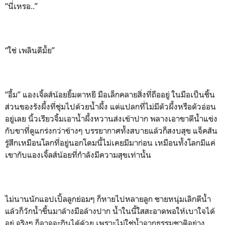
“นี่เหรอ..”
“ใช่ เพลินดีมั้ย”
“อื้ม” แองเจิ้ลส์น้อยยิ้มตาหยี มือเล็กคลายสิ่งที่ถืออยู่ ในมือเป็นชิ้น
ส่วนของรังผึ้งที่ชุ่มไปด้วยน้ำผึ้ง แต่แปลกที่ไม่มีตัวผึ้งหรือตัวอ่อน
อยู่เลย นิ้วเรียวจิ้มเอาน้ำผึ้งหวานส่งเข้าปาก พลางเอาขาตีน้ำแข่ง
กับขาที่ดูแกร่งกว่าข้างๆ บรรยากาศทั้งสบายแล้วก็สงบสุข แจ็คสัน
รู้สึกเหมือนโลกที่อยู่นอกโดมนี้ไม่เคยมีมาก่อน เหมือนทั้งโลกมีแค่
เขากับแองเจิ้ลส์น้อยที่กำลังมีความสุขเท่านั้น
ไม่นานนักแอปเปิ้ลลูกย่อมๆ ก็หายไปหลายลูก ชายหนุ่มเลิกตีน้ำ
แล้วก็วักน้ำขึ้นมาล้างมือล้างปาก น้ำในนี้ใสสะอาดพอให้เบาใจได้
อยู่ จริงๆ ก็อาจจะกินได้ด้วย เพราะไม่ใช่น้ำจากธรรมชาติอย่าง