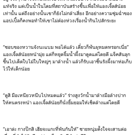
แท้จริง แต่เป็นน้ำในโดมที่สถาบันสร้างขึ้นเพื่อให้แองเจิ้ลส์น้อย
เท่านั้น แต่ถึงอย่างนั้นเขาก็ยังไม่กล้าเสี่ยง อีกอย่างความชุ่มฉ่ำของ
แอปเปิ้ลก็คงพอทำให้เขาไม่ต้องห่วงเรื่องน้ำกินไปสักระยะ
“ชอบของหวานจังนะแบม พอได้แล้ว เดี๋ยวก็ฟันผุหมดหรอกเนี่ย”
แองเจิ้ลส์น้อยหน้ามุ่ย แต่ก็หยุดจิ้มน้ำผึ้งมาดูดแต่โดยดี แจ็คสันลุก
ขึ้นไปเด็ดใบไม้ใบใหญ่ๆ มาล้างน้ำ แล้วก็รับเอาชิ้นรังผึ้งมาห่อเก็บ
ไว้ให้เด็กน้อย
“ดูสิ มือเหนียวหนึบไปหมดแล้ว” ร่างสูงวักน้ำมาล้างมือล้างปาก
ให้คนตรงหน้า แองเจิ้ลส์น้อยก็นั่งยิ้มยอมให้เช็ดล้างแต่โดยดี
“เอาล่ะ กางปีกสิ เฮียจะแกะที่พันกันให้” ชายหนุ่มตั้งใจจะสานต่อ