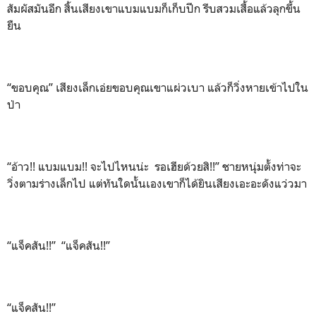
สัมผัสมันอีก สิ้นเสียงเขาแบมแบมก็เก็บปีก รีบสวมเสื้อแล้วลุกขึ้น
ยืน
“ขอบคุณ” เสียงเล็กเอ่ยขอบคุณเขาแผ่วเบา แล้วก็วิ่งหายเข้าไปใน
ป่า
“อ้าว!! แบมแบม!! จะไปไหนน่ะ รอเฮียด้วยสิ!!” ชายหนุ่มตั้งท่าจะ
วิ่งตามร่างเล็กไป แต่ทันใดนั้นเองเขาก็ได้ยินเสียงเอะอะดังแว่วมา
“แจ็คสัน!!” “แจ็คสัน!!”
“แจ็คสัน!!”