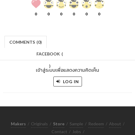
0
0
0
0
0
0
COMMENTS
(
0)
FACEBOOK
(
)
เข้าสู่ระบบเพื่อแสดงความคิดเห็น
LOG IN
Makers
/
Originals
/
Store
/
Sample
/
Redeem
/
About
/
Contact
/
Jobs
/