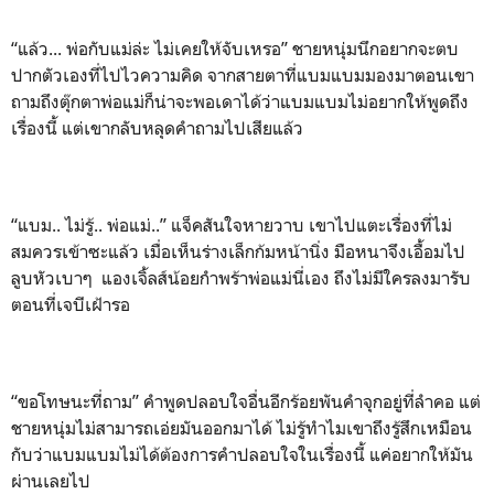
“แล้ว... พ่อกับแม่ล่ะ ไม่เคยให้จับเหรอ” ชายหนุ่มนึกอยากจะตบ
ปากตัวเองที่ไปไวความคิด จากสายตาที่แบมแบมมองมาตอนเขา
ถามถึงตุ๊กตาพ่อแม่ก็น่าจะพอเดาได้ว่าแบมแบมไม่อยากให้พูดถึง
เรื่องนี้ แต่เขากลับหลุดคำถามไปเสียแล้ว
“แบม.. ไม่รู้.. พ่อแม่..” แจ็คสันใจหายวาบ เขาไปแตะเรื่องที่ไม่
สมควรเข้าซะแล้ว เมื่อเห็นร่างเล็กก้มหน้านิ่ง มือหนาจึงเอื้อมไป
ลูบหัวเบาๆ แองเจิ้ลส์น้อยกำพร้าพ่อแม่นี่เอง ถึงไม่มีใครลงมารับ
ตอนที่เจบีเฝ้ารอ
“ขอโทษนะที่ถาม” คำพูดปลอบใจอื่นอีกร้อยพันคำจุกอยู่ที่ลำคอ แต่
ชายหนุ่มไม่สามารถเอ่ยมันออกมาได้ ไม่รู้ทำไมเขาถึงรู้สึกเหมือน
กับว่าแบมแบมไม่ได้ต้องการคำปลอบใจในเรื่องนี้ แค่อยากให้มัน
ผ่านเลยไป