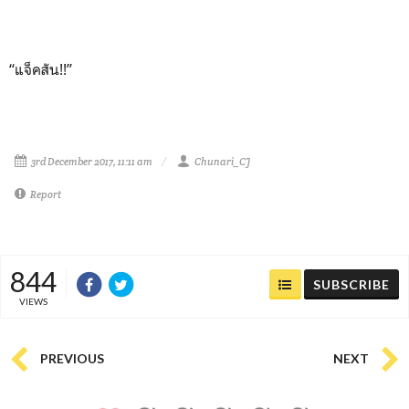
“แจ็คสัน!!”
3rd December 2017, 11:11 am
Chunari_CJ
Report
844
SUBSCRIBE
VIEWS
PREVIOUS
NEXT