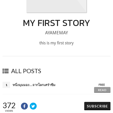
MY FIRST STORY
AYAMEMAY
this is my first story
ALL POSTS
หนึ่งมุมมอง...จากโลกเศร้าซึม
1
FREE
READ
372
SUBSCRIBE
VIEWS