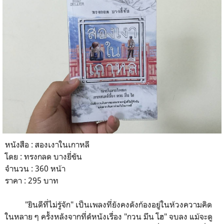
หนังสือ : สองเงาในเกาหลี
โดย : ทรงกลด บางยี่ขัน
จำนวน : 360 หน้า
ราคา : 295 บาท
"ยินดีที่ไม่รู้จัก" เป็นเพลงที่ยังคงดังก้องอยู่ในห้วงความคิด
ในหลาย ๆ ครั้งหลังจากที่ดํหนังเรื่อง "กวน มึน โฮ" จบลง แม้จะดู