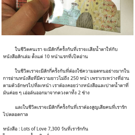
ในชีวิตคนเรา จะมีสักกี่ครั้งกันที่เราจะเสียน้ำตาให้กับ
หนังสือสักเล่ม ตั้งแต่ 10 หน้าแรกที่เปิดอ่าน
ในชีวิตเราจะมีสักกี่ครั้งกันที่ต้องใช้ความอดทนอย่างมากใน
การอ่านหนังสือที่มีความยาวไม่ถึง 250 หน้า เพราะระหว่างที่อ่าน
ตามตัวอักษรไปที่ละหน้า เราต้องคอยว่างหนังสือและปาดน้ำตาที่
มันค่อย ๆ เอ่อล้นออกมาจากดวงตาทั้ง 2 ข้าง
และในชีวิตเราจะมีสักกี่ครั้งกันที่เราต้องสูญเสียคนที่เรารัก
ไปตลอดกาล
หนังสือ : Lots of Love 7,300 วันที่เรารักกัน