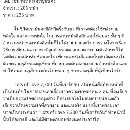
โดย : ธนาพร ตั้งเจริญมั่นคง
จำนวน : 206 หน้า
ราคา : 235 บาท
ในชีวิตเรามันจะมีสักกี่ครั้งกันนะ ที่เราจะต้องใช้พลังกาย
พลังใจ และความข่มใจ ในการอ่านหนังสือสักเล่มให้จบลง ทั้ง ๆ ที่
จำนวนหน้าของหนังสือนั้นก็ไม่ได้มากมายอะไร การวางโครงเรื่อง
วิธีการเขียน และภาษาที่ถูกถ่ายทอดออกมาผ่านทางตัวอักษรก็ไม่
ได้มีความสลับซับซ้อนอะไร เพียงแต่หนังสือเล่มนั้นมันอัดแน่นไป
ด้วยความรู้สึกของผู้เขียน ที่ถ่ายทอดมันออกมาผ่านตัวหนังสือ และ
ทำให้คนอ่านรู้สึกร่วมกันไปพร้อม ๆ กับความรู้สึกที่ผู้เขียนได้รับ
Lots of Love 7,300 วันที่เรารักกัน เป็นหนังสือที่ทำหน้าที่
เป็นบันทึก ในการบอกเล่าเรื่องราวความรักของคน 2 คน ที่จะเรียก
ว่าเป็ยความรักของหนุ่มสาว ก็คงเร่ยกได้ไม่ถนัดปากนัก แต่ถ้า
เรียกว่าเป็นความรักที่สวยงาม และแท้จริง แบบนี้เราพร้อมเอา
ปากเป็นประกันว่า "Lots of Love 7,300 วันที่เรารักกัน" ทำหน้าที่
นั้นได้อย่างดี และไม่มีขาดตกบกพร่องแต่ประการใด