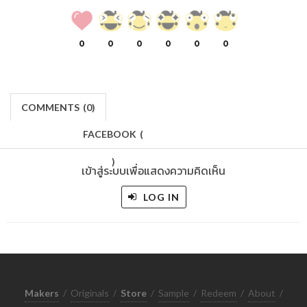
0
0
0
0
0
0
COMMENTS
(
0)
FACEBOOK
(
)
เข้าสู่ระบบเพื่อแสดงความคิดเห็น
LOG IN
Makers
/
Originals
/
Store
/
Sample
/
Redeem
/
About
/