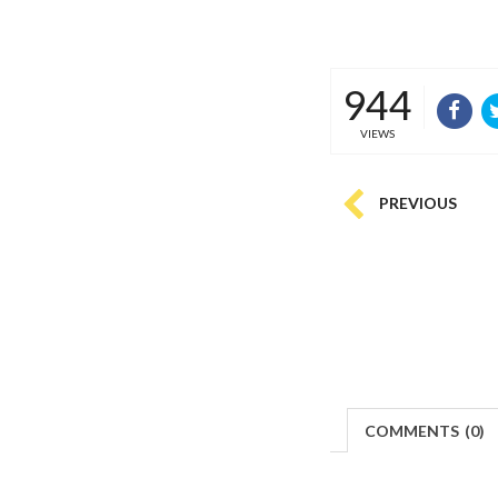
944
VIEWS
PREVIOUS
COMMENTS
(
0)