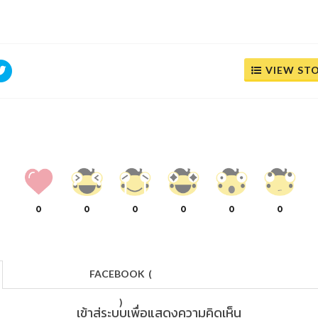
VIEW ST
0
0
0
0
0
0
FACEBOOK
(
)
เข้าสู่ระบบเพื่อแสดงความคิดเห็น