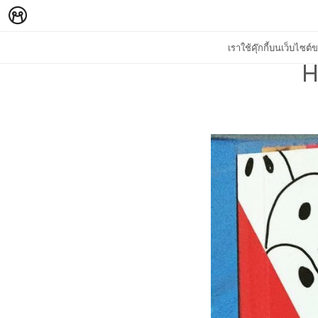
เราใช้คุ๊กกี้บนเว็บไซ
H