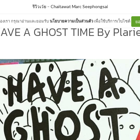
รีวิวเว้ย
–
Chaitawat Marc Seephongsai
ต์ของเรา กรุณาอ่านและยอมรับ
นโยบายความเป็นส่วนตัว
เพื่อใช้บริการเว็บไซต์
ยอ
AVE A GHOST TIME By Plari