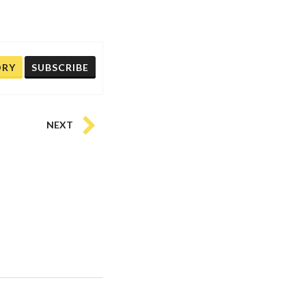
ORY
SUBSCRIBE
NEXT