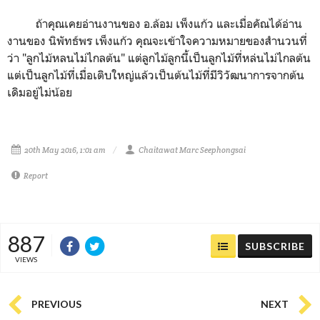
ถ้าคุณเคยอ่านงานของ อ.ล้อม เพ็งแก้ว และเมื่อคัณได้อ่าน
งานของ นิพัทธ์พร เพ็งแก้ว คุณจะเข้าใจความหมายของสำนวนที่
ว่า "ลูกไม้หลนไม่ไกลต้น" แต่ลูกไม้ลูกนี้เป็นลูกไม้ที่หล่นไม่ไกลต้น
แต่เป็นลูกไม้ที่เมื่อเติบใหญ่แล้วเป็นต้นไม้ที่มีวิวัฒนาการจากต้น
เดิมอยู่ไม่น้อย
20th May 2016, 1:01 am
Chaitawat Marc Seephongsai
Report
887
SUBSCRIBE
VIEWS
PREVIOUS
NEXT