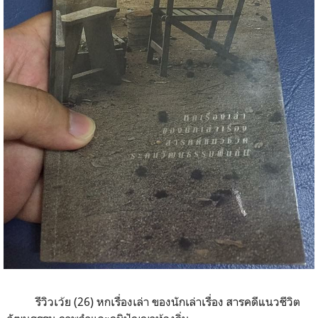
รีวิวเว้ย (26) หกเรื่องเล่า ของนักเล่าเรื่อง สารคดีแนวชีวิต