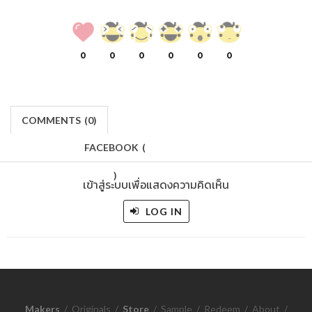
0
0
0
0
0
0
COMMENTS
(
0)
FACEBOOK
(
)
เข้าสู่ระบบเพื่อแสดงความคิดเห็น
LOG IN
Makers
/
Originals
/
Store
/
Sample
/
Redeem
/
About
/