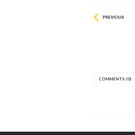
PREVIOUS
COMMENTS
(
0)