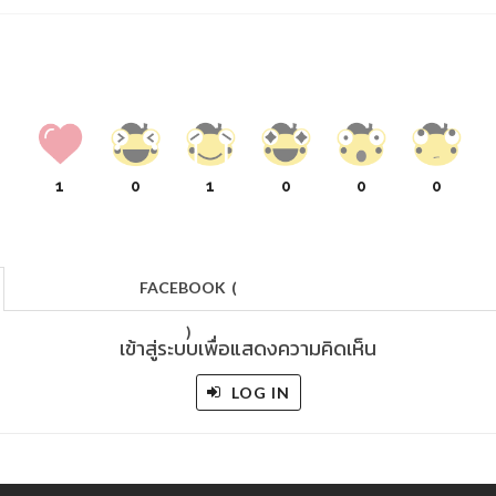
1
0
1
0
0
0
FACEBOOK
(
)
เข้าสู่ระบบเพื่อแสดงความคิดเห็น
LOG IN