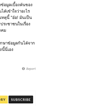
ข้อมูลเบื้องต้นของ
นได้เข้าใจว่าอะไร
ุนี้ "อ๋อ! มันเป็น
กับประชาชนในเรื่อง
ังคม
กษาข้อมูลกันได้จาก
นี้นี่เอง
Report
ORY
SUBSCRIBE