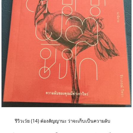
รีวิวเว้ย (14) ต้องสัญญานะ ว่าจะเก็บเป็นความลับ