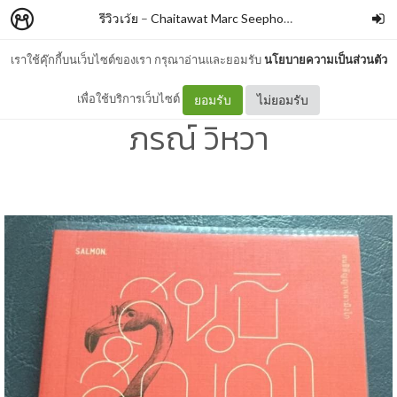
รีวิวเว้ย
–
Chaitawat Marc Seephongsai
เราใช้คุ๊กกี้บนเว็บไซต์ของเรา กรุณาอ่านและยอมรับ
นโยบายความเป็นส่วนตัว
สนธิสัญญาฟลามิงโก By จิรา
เพื่อใช้บริการเว็บไซต์
ยอมรับ
ไม่ยอมรับ
ภรณ์ วิหวา