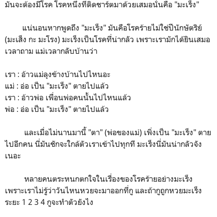
มันจะต้องมีโรค โรคหนึ่งที่ติดชาร์ตมาด้วยเสมอนั่นคือ "มะเร็ง"
แน่นอนหากพูดถึง "มะเร็ง" มันคือโรคร้ายไม่ใช่ปีนักษัตริย์
(มะเส็ง กะ มะโรง) มะเร็งเป็นโรคที่น่ากลัว เพราะเรามักได้ยินเสมอ
เวลาถาม แม่เวลากลับบ้านว่า
เรา : อ้าวแม่ลุงข้างบ้านไปไหนอะ
แม่ : อ่อ เป็น "มะเร็ง" ตายไปแล้ว
เรา : อ้าวพ่อ เพื่อนพ่อคนนั้นไปไหนแล้ว
พ่อ : อ่อ เป็น "มะเร็ง" ตายไปแล้ว
และเมื่อไม่นานมานี้ "ตา" (พ่อของแม่) เพิ่งเป็น "มะเร็ง" ตาย
ไปอีกคน นี่มันชักจะใกล้ตัวเราเข้าไปทุกที มะเร็งนี่มันน่ากลัวจัง
เนอะ
หลายคนตระหนกตกใจในเรื่องของโรคร้ายอย่างมะเร็ง
เพราะเราไม่รู้ว่าวันไหนหวยจะมาออกที่กู และถ้ากูถูกหวยมะเร็ง
ระยะ 1 2 3 4 กูจะทำตัวยังไง