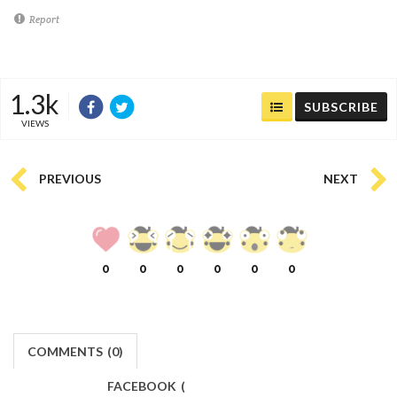
Report
1.3k
SUBSCRIBE
VIEWS
PREVIOUS
NEXT
0
0
0
0
0
0
COMMENTS
(
0)
FACEBOOK
(