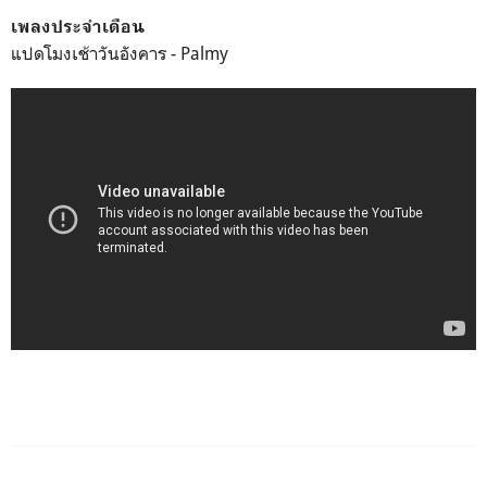
เพลงประจำเดือน
แปดโมงเช้าวันอังคาร - Palmy