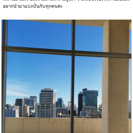
อยากนำมาแบ่งปันกับทุกคนค่ะ