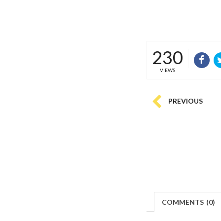
230
VIEWS
PREVIOUS
COMMENTS
(
0)