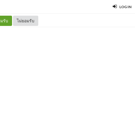
LOG IN
มรับ
ไม่ยอมรับ