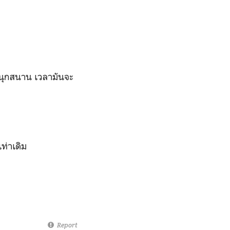
 สนุกสนาน เวลามันจะ
ท่าเดิม
Report