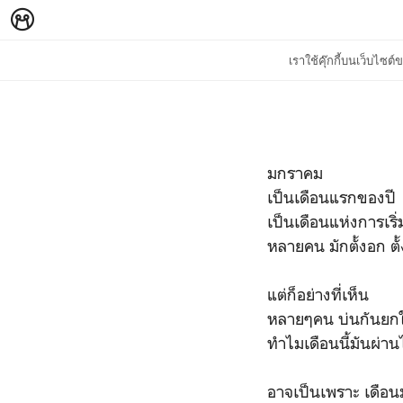
เราใช้คุ๊กกี้บนเว็บไซ
มกราคม
เป็นเดือนแรกของปี
เป็นเดือนแห่งการเร
หลายคน มักตั้งอก ตั้ง
แต่ก็อย่างที่เห็น
หลายๆคน บ่นกันยกใ
ทำไมเดือนนี้มันผ่าน
อาจเป็นเพราะ เดือนม