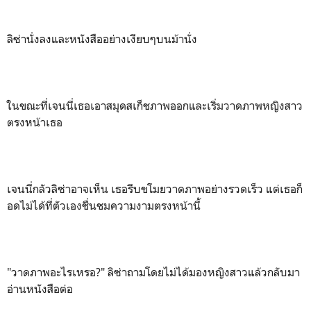
ลิซ่านั่งลงและหนังสืออย่างเงียบๆบนม้านั่ง
ในขณะที่เจนนี่เธอเอาสมุดสเก็ชภาพออกและเริ่มวาดภาพหญิงสาว
ตรงหน้าเธอ
เจนนี่กลัวลิซ่าอาจเห็น เธอรีบขโมยวาดภาพอย่างรวดเร็ว แต่เธอก็
อดไม่ได้ที่ตัวเองชื่นชมความงามตรงหน้านี้
"วาดภาพอะไรเหรอ?" ลิซ่าถามโดยไม่ได้มองหญิงสาวแล้วกลับมา
อ่านหนังสือต่อ