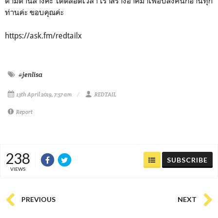
ตามด้านล่างค่ะ ได้ตลอดเวลา เราสร้างอาคมาเพื่อบลิ๊งค์นักอ่านทุก
ท่านค่ะ ขอบคุณค่ะ
https://ask.fm/redtailx
#jenlisa
13th April 2019, 7:57 am
REDTAIL
Report
238
SUBSCRIBE
VIEWS
PREVIOUS
NEXT