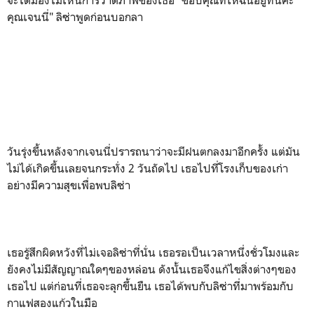
จะได้มองไม่เห็นการวาดภาพของเธอ "ขอบคุณที่ให้ฉันอยู่ที่นี่ค่ะ
คุณเจนนี่" ลิซ่าพูดก่อนบอกลา
วันรุ่งขึ้นหลังจากเจนนี่ปรารถนาว่าจะมีฝนตกลงมาอีกครั้ง แต่มัน
ไม่ได้เกิดขึ้นเลยจนกระทั่ง 2 วันถัดไป เธอไปที่โรงเก็บของเก่า
อย่างมีความสุขเพื่อพบลิซ่า
เธอรู้สึกผิดหวังที่ไม่เจอลิซ่าที่นั่น เธอรอเป็นเวลาหนึ่งชั่วโมงและ
ยังคงไม่มีสัญญาณใดๆของหล่อน ดังนั้นเธอจึงแก้ไขสิ่งต่างๆของ
เธอไป แต่ก่อนที่เธอจะลุกขึ้นยืน เธอได้พบกับลิซ่าที่มาพร้อมกับ
กาแฟสองแก้วในมือ