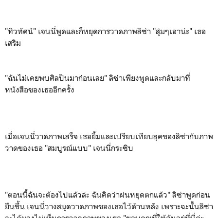
"ทิวทัศน์" เจนนี่พูดและก็หยุดการวาดภาพลิซ่า "สุ่มๆเอาน่ะ" เธอ
เสริม
"ฉันไม่เคยพบศิลปินมาก่อนเลย" ลิซ่าเพียงพูดและกลับมาที่
หนังสือของเธออีกครั้ง
เมื่อเจนนี่วาดภาพเสร็จ เธอยิ้มและเปรียบเทียบลุคของลิซ่ากับภาพ
วาดของเธอ "สมบูรณ์แบบ" เจนนี่กระซิบ
"ตอนนี้ฉันจะต้องไปแล้วล่ะ ฉันคิดว่าฝนหยุดตกแล้ว" ลิซ่าพูดก่อน
ยืนขึ้น เจนนี่วางสมุดวาดภาพของเธอไว้ด้านหลัง เพราะฉะนั้นลิซ่า