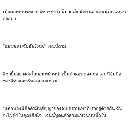
เมื่อเธอพับกระดาษ ลิซ่าขยับริมฝีปากเล็กน้อย แล้วเจนนี่เอาแหวน
ออกมา
"
อยากเดทกับฉันไหม?
" เจนนี่ถาม
ลิซ่ายิ้มอย่างสดใสก่อนพยักหน้าเป็นคำตอบของเธอ เจนนี่จับมือ
ของลิซ่าและเริ่มจะสวมแหวน
"แหวนวงนี่คือคำมั่นสัญญาของฉัน ตราบเท่าที่เราอยู่ด้วยกัน ฉัน
จะไม่ทำให้คุณเสียใจ" เจนนี่พูดแล้วสวมแหวนบนนิ้วให้