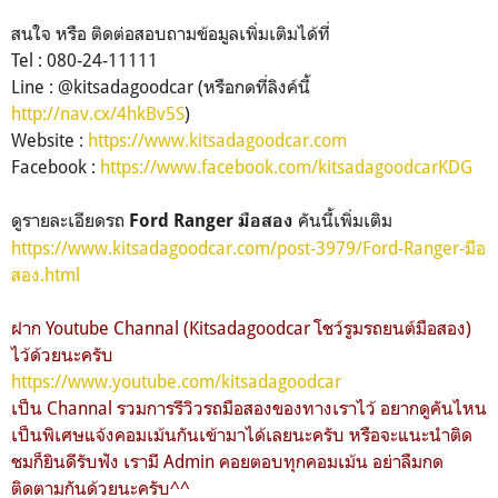
สนใจ หรือ ติดต่อสอบถามข้อมูลเพิ่มเติมได้ที่
Tel : 080-24-11111
Line : @kitsadagoodcar (หรือกดที่ลิงค์นี้
http://nav.cx/4hkBv5S
)
Website :
https://www.kitsadagoodcar.com
Facebook :
https://www.facebook.com/kitsadagoodcarKDG
ดูรายละเอียดรถ
คันนี้เพิ่มเติม
Ford Ranger มือสอง
https://www.kitsadagoodcar.com/post-3979/Ford-Ranger-มือ
สอง.html
ฝาก Youtube Channal (Kitsadagoodcar โชว์รูมรถยนต์มือสอง)
ไว้ด้วยนะครับ
https://www.youtube.com/kitsadagoodcar
เป็น Channal รวมการรีวิวรถมือสองของทางเราไว้ อยากดูคันไหน
เป็นพิเศษแจ้งคอมเม้นกันเข้ามาได้เลยนะครับ หรือจะแนะนำติด
ชมก็ยินดีรับฟัง เรามี Admin คอยตอบทุกคอมเม้น อย่าลืมกด
ติดตามกันด้วยนะครับ^^