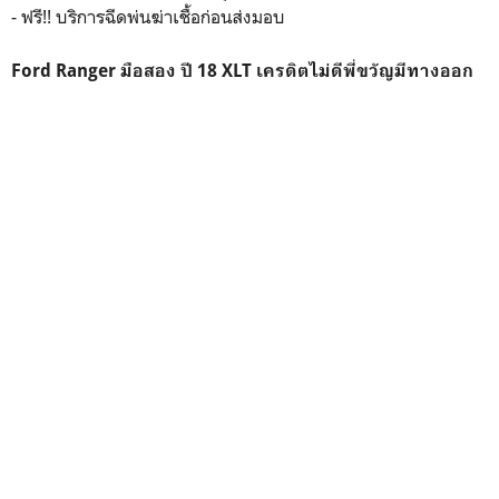
- ฟรี!! บริการฉีดพ่นฆ่าเชื้อก่อนส่งมอบ
Ford Ranger มือสอง ปี 18 XLT เครดิตไม่ดีพี่ขวัญมีทางออก