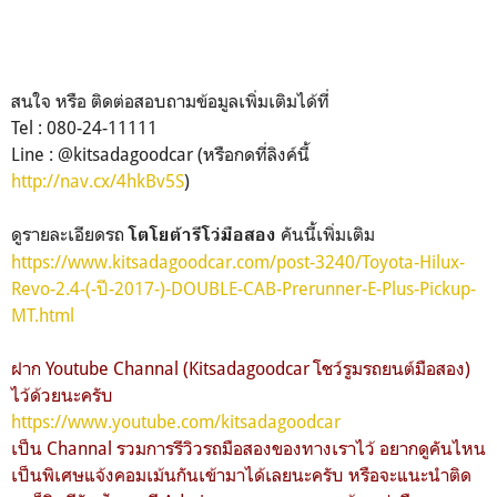
สนใจ หรือ ติดต่อสอบถามข้อมูลเพิ่มเติมได้ที่
Tel : 080-24-11111
Line : @kitsadagoodcar (หรือกดที่ลิงค์นี้
http://nav.cx/4hkBv5S
)
ดูรายละเอียดรถ
คันนี้เพิ่มเติม
โตโยต้ารีโว่มือสอง
https://www.kitsadagoodcar.com/post-3240/Toyota-Hilux-
Revo-2.4-(-ปี-2017-)-DOUBLE-CAB-Prerunner-E-Plus-Pickup-
MT.html
ฝาก Youtube Channal (Kitsadagoodcar โชว์รูมรถยนต์มือสอง)
ไว้ด้วยนะครับ
https://www.youtube.com/kitsadagoodcar
เป็น Channal รวมการรีวิวรถมือสองของทางเราไว้ อยากดูคันไหน
เป็นพิเศษแจ้งคอมเม้นกันเข้ามาได้เลยนะครับ หรือจะแนะนำติด