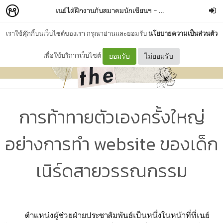
เนย์ได้ฝึกงานกับสมาคมนักเขียนฯ
–
NaybyNay
เราใช้คุ๊กกี้บนเว็บไซต์ของเรา กรุณาอ่านและยอมรับ
นโยบายความเป็นส่วนตัว
เพื่อใช้บริการเว็บไซต์
ยอมรับ
ไม่ยอมรับ
การท้าทายตัวเองครั้งใหญ่
อย่างการทำ website ของเด็ก
เนิร์ดสายวรรณกรรม
ตำแหน่งผู้ช่วยฝ่ายประชาสัมพันธ์เป็นหนึ่งในหน้าที่ที่เนย์