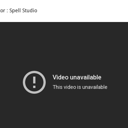
or : Spell Studio​