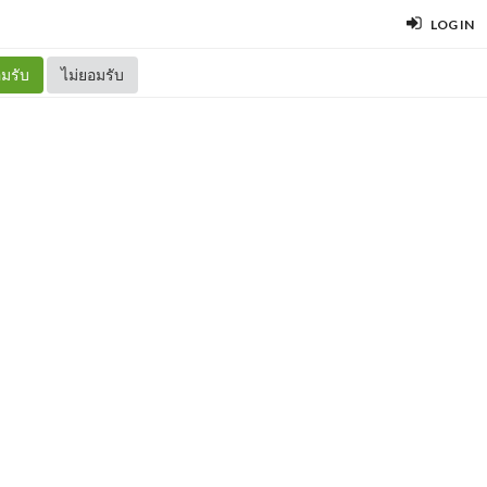
LOG IN
มรับ
ไม่ยอมรับ