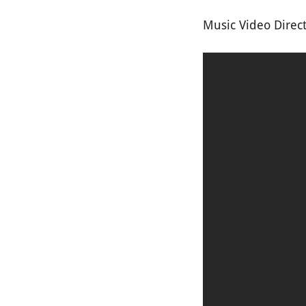
Music​ Video​ Direct