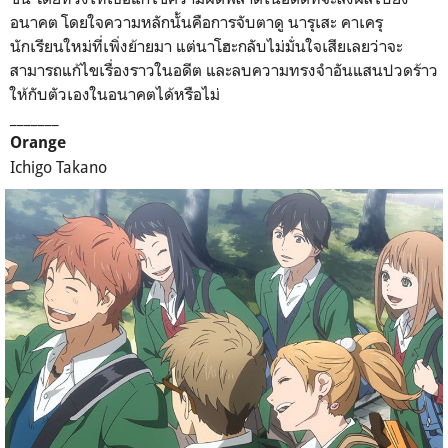
อนาคต โดยใจความหลักนั้นคือการจับตาดู นารุเสะ คาเครุ
นักเรียนใหม่ที่เพิ่งย้ายมา แต่นาโฮะกลับไม่มั่นใจเสียเลยว่าจะ
สามารถแก้ไขเรื่องราวในอดีต และลบความทรงจำอันแสนปวดร้าว
ให้กับตัวเองในอนาคตได้หรือไม่
_______
Orange
Ichigo Takano