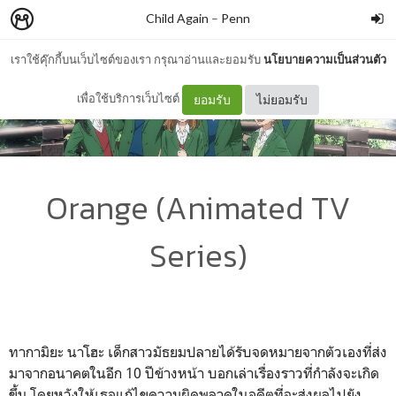
Child Again
–
Penn
เราใช้คุ๊กกี้บนเว็บไซต์ของเรา กรุณาอ่านและยอมรับ
นโยบายความเป็นส่วนตัว
เพื่อใช้บริการเว็บไซต์
ยอมรับ
ไม่ยอมรับ
Orange (Animated TV
Series)
ทากามิยะ นาโฮะ เด็กสาวมัธยมปลายได้รับจดหมายจากตัวเองที่ส่ง
มาจากอนาคตในอีก 10 ปีข้างหน้า บอกเล่าเรื่องราวที่กำลังจะเกิด
ขึ้น โดยหวังให้เธอแก้ไขความผิดพลาดในอดีตที่จะส่งผลไปยัง