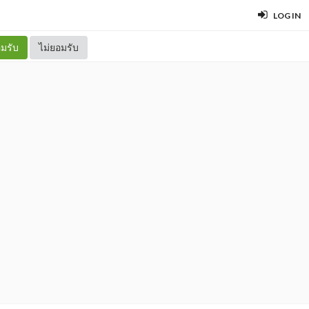
LOG IN
มรับ
ไม่ยอมรับ