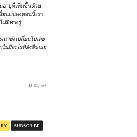
อายุที่เพิ่มขึ้นด้วย
ลี่ยนแปลงตอนนี้เรา
ม่มีทางรู้
ทนายังเปลี่ยนไปเลย
าไม่มีอะไรที่ยั่งยืนเลย
Report
ORY
SUBSCRIBE