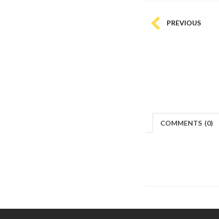
PREVIOUS
COMMENTS
(
0)