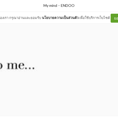
My mind
–
ENDOO
ต์ของเรา กรุณาอ่านและยอมรับ
นโยบายความเป็นส่วนตัว
เพื่อใช้บริการเว็บไซต์
ยอ