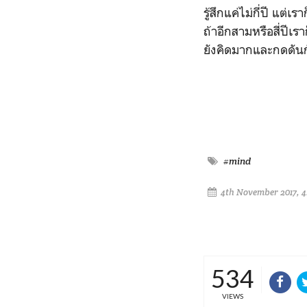
รู้สึกแค่ไม่กี่ปี แต่เ
ถ้าอีกสามหรือสี่ปีเ
ยังคิดมากและกดดันกัน
#mind
4th November 2017, 
534
VIEWS