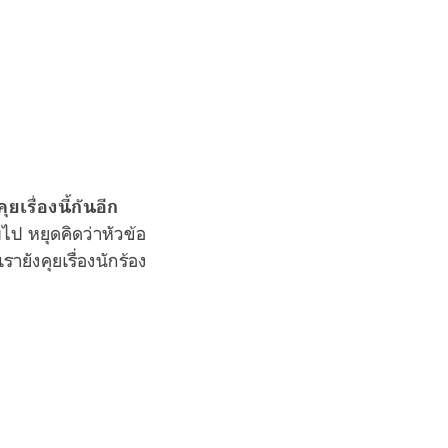
ุยเรื่องนี้กันอีก
ไป หยุดคิดว่าหัวข้อ
ายังคุยเรื่องนักร้อง