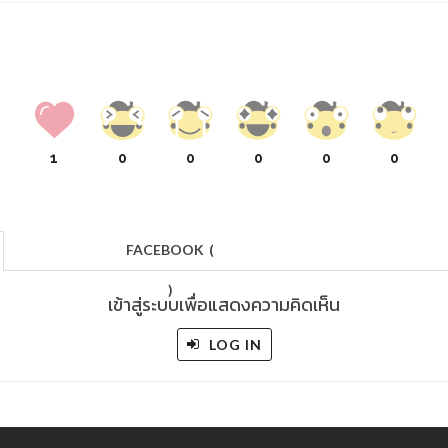
1
0
0
0
0
0
FACEBOOK
(
)
เข้าสู่ระบบเพื่อแสดงความคิดเห็น
LOG IN