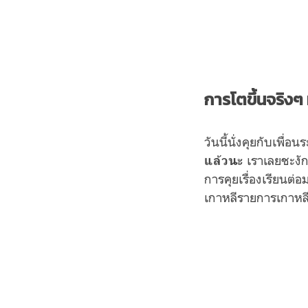
การโตขึ้นจริงๆ
วันนี้นั่งคุยกับเพื่อ
เราเลยชะงั
แล้วนะ
การคุยเรื่องเรียนต่อ
เกาหลีรายการเกาหลีเร