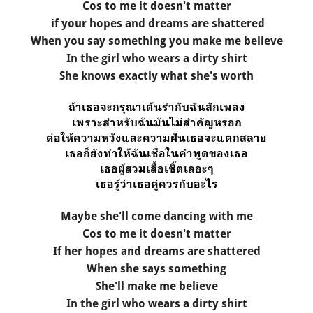
Cos to me it doesn't matter
if your hopes and dreams are shattered
When you say something you make me believe
In the girl who wears a dirty shirt
She knows exactly what she's worth
ถ้าเธอจะกรุณาเต้นรำกับฉันสักเพลง
เพราะสำหรับฉันมันไม่สำคัญหรอก
ต่อให้ความหวังและความฝันเธอจะแตกสลาย
เธอก็ยังทำให้ฉันเชื่อในคำพูดของเธอ
เธอผู้สวมเสื้อเชิ้ตเลอะๆ
เธอรู้ว่าเธอคู่ควรกับอะไร
Maybe she'll come dancing with me
Cos to me it doesn't matter
If her hopes and dreams are shattered
When she says something
She'll make me believe
In the girl who wears a dirty shirt