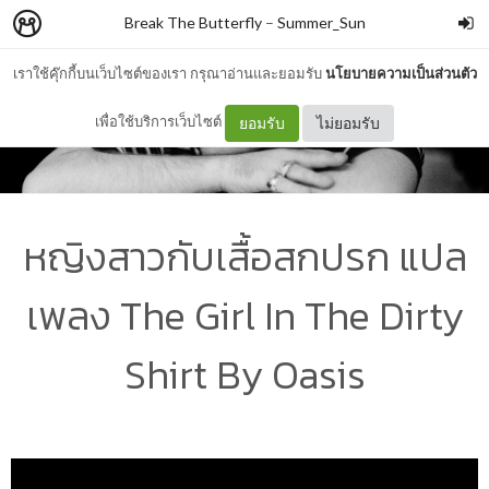
Break The Butterfly
–
Summer_Sun
เราใช้คุ๊กกี้บนเว็บไซต์ของเรา กรุณาอ่านและยอมรับ
นโยบายความเป็นส่วนตัว
เพื่อใช้บริการเว็บไซต์
ยอมรับ
ไม่ยอมรับ
หญิงสาวกับเสื้อสกปรก แปล
เพลง The Girl In The Dirty
Shirt By Oasis