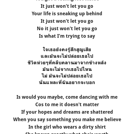
It just won't let you go
Your life is sneaking up behind
It just won't let you go
No it just won't let you go
Is what I'm trying to say
ใจเธอยังคงรู้สึกสูญเสีย
และมันจะไม่ปล่อยเธอไป
ชีวิตห่วยๆที่คลืบคลานมาจากข้างหลัง
มันจะไม่จากเธอไปไหน
ไม่ มันจะไม่ปล่อยเธอไป
นั่นแหละที่ฉันอยากจะบอก
Is would you maybe, come dancing with me
Cos to me it doesn't matter
If your hopes and dreams are shattered
When you say something you make me believe
In the girl who wears a dirty shirt