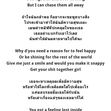
But I can chase them all away
ถ้าใจฉันกล้าพอ ก็อยากจะขอพูดบางสิ่ง
โปรดเข้ามาทำให้ฉันมีความสุขเถอะ
เมฆดำทมิฬที่ปกคลุมใจของเธอ
เธออย่าแบกรับเอาไว้เลย
ฉันทำให้มันมลายหายไปได้นะ
Why d'you need a reason for to feel happy
Or be shining for the rest of the world
Give me just a smile and would you make it snappy
Get your shit together girl
เธอจะหาเหตุผลเพื่อมีความสุข
หรือทำให้โลกที่เหลือสดใสไปเพื่ออะไร
แค่มอบรอยยิ้มเธอให้กับฉัน
หรือเล่าเรื่องแย่ๆของเธอมาก็ได้
You got a feeling lost inside