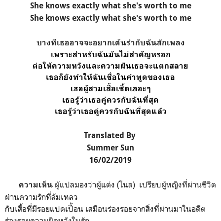
She knows exactly what she's worth to me
She knows exactly what she's worth to me
บางทีเธออาจจะอยากเต้นรำกับฉันสักเพลง
เพราะสำหรับฉันมันไม่สำคัญหรอก
ต่อให้ความหวังและความฝันเธอจะแตกสลาย
เธอก็ยังทำให้ฉันเชื่อในคำพูดของเธอ
เธอผู้สวมเสื้อเชิ้ตเลอะๆ
เธอรู้ว่าเธอคู่ควรกับฉันที่สุด
เธอรู้ว่าเธอคู่ควรกับฉันที่สุดแล้ว
Translated By
Summer Sun
16/02/2019
ผู้แปลมองว่าผู้แต่ง (โนล) เปรียบผู้หญิงที่ผ่านชีวิต
ความเห็น
ผ่านความรักที่ล้มเหลว
กับเสื้อที่มีรอยแปดเปื้อน เสมือนร่องรอยจากสิ่งที่ผ่านมาในอดีต
ร่องรอยความผิดหวังในรัก