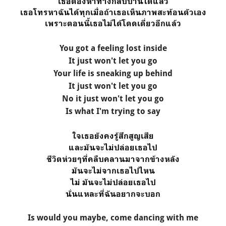
เธอต้องหาทางกลับบ้านได้แล้ว
เธอโทรหาฉันได้ทุกเมื่อถ้าเธอเห็นภาพสะท้อนตัวเอง
เพราะตอนนี้เธอไม่ได้โดดเดี่ยวอีกแล้ว
You got a feeling lost inside
It just won't let you go
Your life is sneaking up behind
It just won't let you go
No it just won't let you go
Is what I'm trying to say
ใจเธอยังคงรู้สึกสูญเสีย
และมันจะไม่ปล่อยเธอไป
ชีวิตห่วยๆที่คลืบคลานมาจากข้างหลัง
มันจะไม่จากเธอไปไหน
ไม่ มันจะไม่ปล่อยเธอไป
นั่นแหละที่ฉันอยากจะบอก
Is would you maybe, come dancing with me