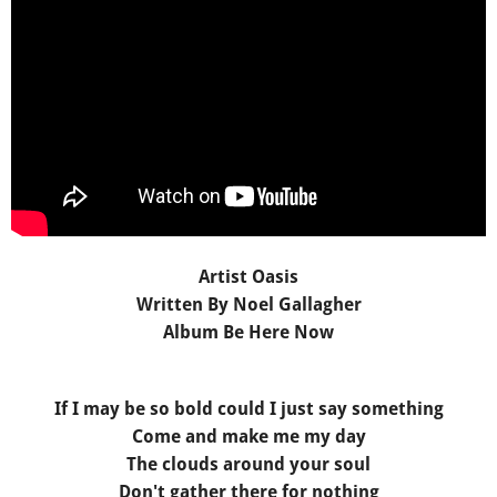
Artist Oasis
Written By Noel Gallagher
Album Be Here Now
If I may be so bold could I just say something
Come and make me my day
The clouds around your soul
Don't gather there for nothing