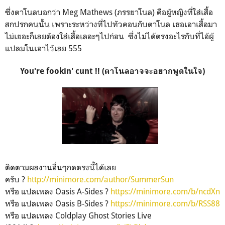
ซึ่งตาโนลบอกว่า Meg Mathews (ภรรยาโนล) คือผู้หญิงที่ใส่เสื้อ
สกปรกคนนั้น เพราะระหว่างที่ไปทัวคอนกับตาโนล เธอเอาเสื้อมา
ไม่เยอะก็เลยต้องใส่เสื้อเลอะๆไปก่อน ซึ่งไม่ได้ตรงอะไรกับที่ไอ้ผู้
แปลมโนเอาไว้เลย 555
You're fookin' cunt !! (ตาโนลอาจจะอยากพูดในใจ)
ติดตามผลงานอื่นๆกดตรงนี้ได้เลย
ครับ ?
http://minimore.com/author/SummerSun
หรือ แปลเพลง Oasis A-Sides ?
https://minimore.com/b/ncdXn
หรือ แปลเพลง Oasis B-Sides ?
https://minimore.com/b/RSS88
หรือ แปลเพลง Coldplay Ghost Stories Live