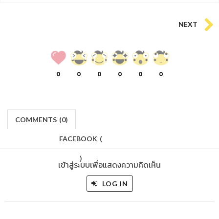
NEXT
0
0
0
0
0
0
COMMENTS
(
0)
FACEBOOK
(
)
เข้าสู่ระบบเพื่อแสดงความคิดเห็น
LOG IN