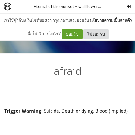
Eternal of the Sunset
–
wallflowerblu
เราใช้คุ๊กกี้บนเว็บไซต์ของเรา กรุณาอ่านและยอมรับ
นโยบายความเป็นส่วนตัว
เพื่อใช้บริการเว็บไซต์
ยอมรับ
ไม่ยอมรับ
afraid
Suicide, Death or dying, Blood (implied)
Trigger Warning: