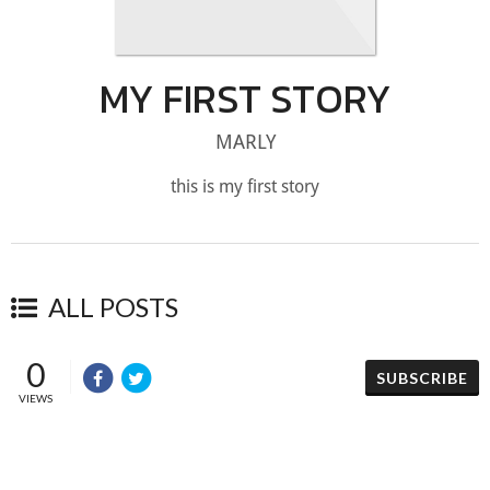
MY FIRST STORY
MARLY
this is my first story
ALL POSTS
0
SUBSCRIBE
VIEWS