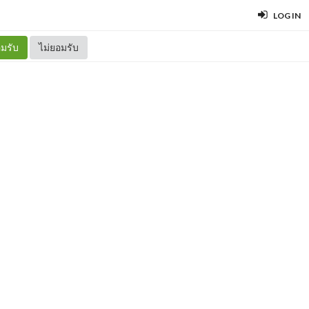
LOG IN
มรับ
ไม่ยอมรับ