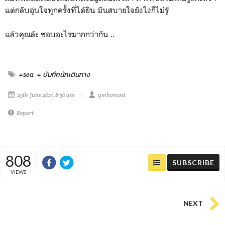
แต่กลับอุ่นใจทุกครั้งที่ได้ยิน มันสบายใจยังไงก็ไม่รู้
แล้วคุณล้ะ ชอบอะไรมากกว่ากัน ..
#sea
# บันทึกนักเดินทาง
25th June 2017, 8:30 am
ymhomost
Report
808
SUBSCRIBE
VIEWS
NEXT