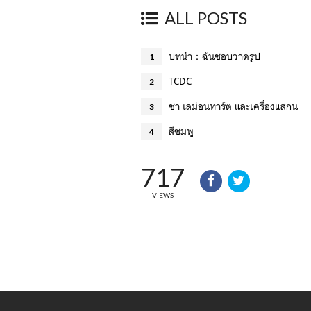
ALL POSTS
บทนำ：ฉันชอบวาดรูป
1
TCDC
2
ชา เลม่อนทาร์ต และเครื่องแสกน
3
สีชมพู
4
717
VIEWS