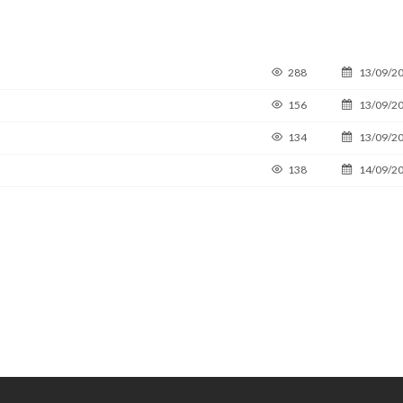
288
13/09/2
156
13/09/2
134
13/09/2
138
14/09/2