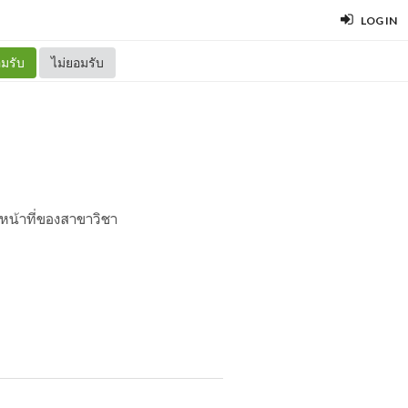
LOG IN
มรับ
ไม่ยอมรับ
กหน้าที่ของสาขาวิชา