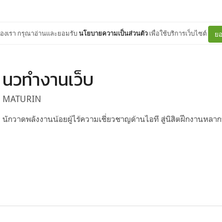
ต์ของเรา กรุณาอ่านและยอมรับ
นโยบายความเป็นส่วนตัว
เพื่อใช้บริการเว็บไซต์
ยอ
นวทำงานเว็บ
MATURIN
นักวาดพลังงานน้อยผู้ไร้ความเชี่ยวชาญด้านไอที สู่นิสิตฝึกงานหลา