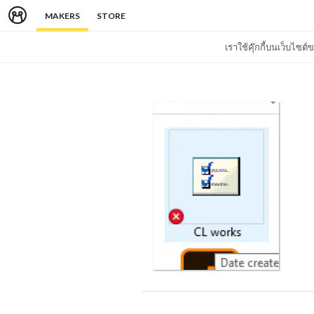
MAKERS
STORE
เราใช้คุ๊กกี้บนเว็บไซ