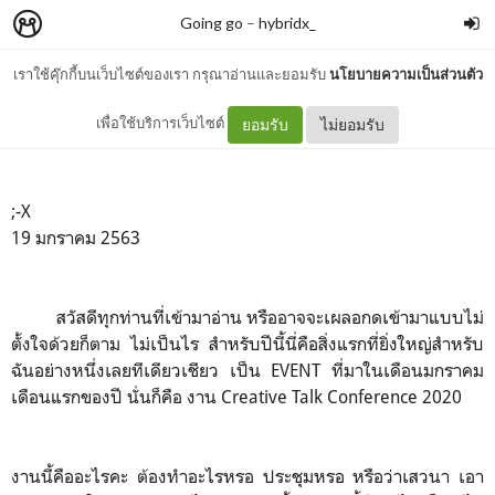
Going go
–
hybridx_
เราใช้คุ๊กกี้บนเว็บไซต์ของเรา กรุณาอ่านและยอมรับ
นโยบายความเป็นส่วนตัว
CTC2020
เพื่อใช้บริการเว็บไซต์
ยอมรับ
ไม่ยอมรับ
;-X
19 มกราคม 2563
สวัสดีทุกท่านที่เข้ามาอ่าน หรืออาจจะเผลอกดเข้ามาแบบไม่
ตั้งใจด้วยก็ตาม ไม่เป็นไร สำหรับปีนี้นี่คือสิ่งแรกที่ยิ่งใหญ่สำหรับ
ฉันอย่างหนึ่งเลยทีเดียวเชียว เป็น EVENT ที่มาในเดือนมกราคม
เดือนแรกของปี นั่นก็คือ งาน Creative Talk Conference 2020
งานนี้คืออะไรคะ ต้องทำอะไรหรอ ประชุมหรอ หรือว่าเสวนา เอา