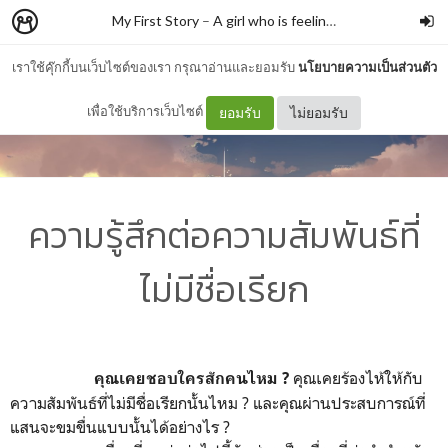
My First Story
–
A girl who is feeling blue
เราใช้คุ๊กกี้บนเว็บไซต์ของเรา กรุณาอ่านและยอมรับ
นโยบายความเป็นส่วนตัว
เพื่อใช้บริการเว็บไซต์
ยอมรับ
ไม่ยอมรับ
ความรู้สึกต่อความสัมพันธ์ที่
ไม่มีชื่อเรียก
คุณเคยร้องไห้ให้กับ
คุณเคยชอบใครสักคนไหม
?
ความสัมพันธ์ที่ไม่มีชื่อเรียกนั้นไหม ? และคุณผ่านประสบการณ์ที่
แสนจะขมขื่นแบบนั้นได้อย่างไร ?