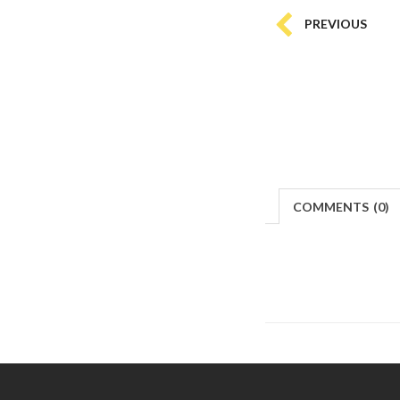
PREVIOUS
COMMENTS
(
0)