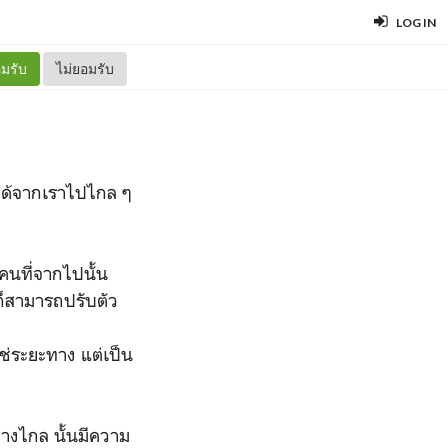
LOG IN
มรับ
ไม่ยอมรับ
าได้จากเราไปไกล ๆ
 คนที่จากไปนั้น
 ก็สามารถปรับตัว
ใช่ระยะทาง แต่เป็น
่างไกล นั้นมีความ