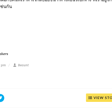
เช่นกัน
akers
5 pm
Beaunt
VIEW ST