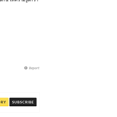
Report
ORY
SUBSCRIBE