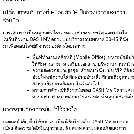
เปลี่ยนการเดินทางที่เหนื่อยล้า ให้เป็นช่วงเวลาแห่งความ
ร่วมมือ
การเดินทางเป็นหมู่คณะที่ไร้รอยต่อจะช่วยสร้างขวัญและกำลังใจ
ให้กับทีมงาน DASH MV ออกแบบบริการรถบัสขนาด 30-45 ที่นั่ง
มาเพื่อตอบโจทย์กิจกรรมองค์กรโดยเฉพาะ:
พื้นที่ทำงานเคลื่อนที่ (Mobile Office):
 บนรถบัสมีบริ
ให้ทีมงานสามารถเตรียมเอกสาร, บรีฟงานผ่านหน้าจ
ความสะดวกสบายสูงสุด:
 ด้วยเบาะนั่งแบบ VIP ที่จัด
ช่วยให้พนักงานได้พักผ่อนอย่างเต็มที่ก่อนถึงจุดหมาย
สำหรับกิจกรรมสัมมนาในวันถัดไป
สร้างภาพลักษณ์ที่ดี:
 รถบัสของ DASH MV มีความสะอาด 
ช่วยเสริมสร้างภาพลักษณ์ขององค์กรให้ดูน่าเชื่อถือใ
มาตรฐานที่องค์กรชั้นนำไว้วางใจ
เหตุผลสำคัญที่บริษัทต่างๆ เลือกใช้บริการกับ DASH MV อย่างต่อ
เนื่อง คือความใส่ใจในทุกรายละเอียดของความปลอดภัยและการ