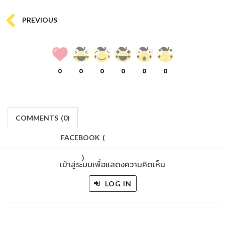
PREVIOUS
0
0
0
0
0
0
COMMENTS
(
0)
FACEBOOK
(
)
เข้าสู่ระบบเพื่อแสดงความคิดเห็น
LOG IN