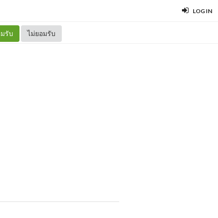
LOG IN
มรับ
ไม่ยอมรับ