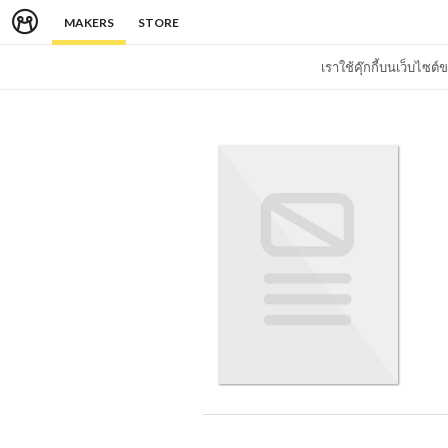
MAKERS
STORE
เราใช้คุ๊กกี้บนเว็บไซ