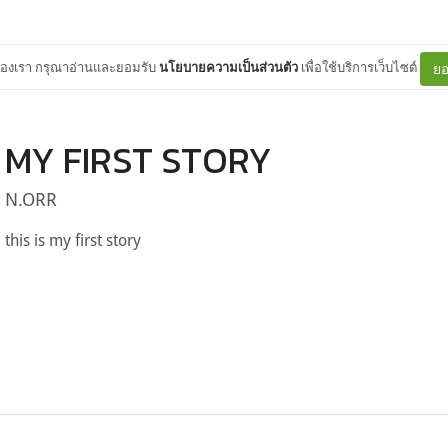
ต์ของเรา กรุณาอ่านและยอมรับ
นโยบายความเป็นส่วนตัว
เพื่อใช้บริการเว็บไซต์
ยอ
MY FIRST STORY
N.ORR
this is my first story