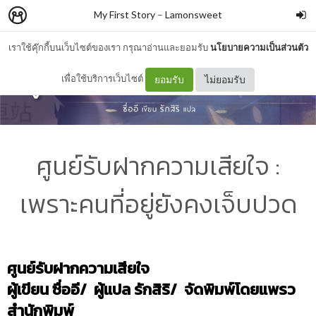
My First Story
–
Lamonsweet
เราใช้คุ๊กกี้บนเว็บไซต์ของเรา กรุณาอ่านและยอมรับ
นโยบายความเป็นส่วนตัว
เพื่อใช้บริการเว็บไซต์
ยอมรับ
ไม่ยอมรับ
ศูนย์รับฝากความเสียใจ :
เพราะคนที่อยู่ยังคงเจ็บปวด
ศูนย์รับฝากความเสียใจ
ผู้เขียน ซื่ออี/ ผู้แปล รักสิริ/ จัดพิมพ์โดยแพรว
สำนักพิมพ์