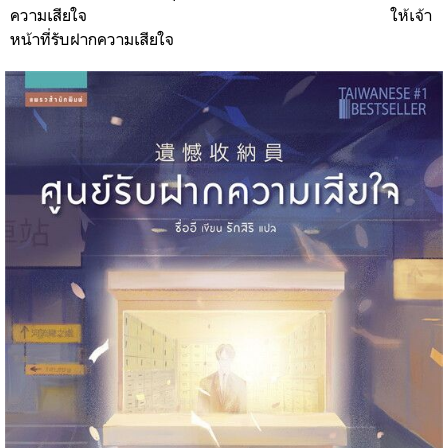
ความเสียใจ
ให้เจ้า
หน้าที่รับฝากความเสียใจ