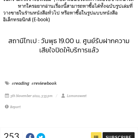
หากใครอยากอ่านเรื่องนี้สามารถหาซื้อได้ทั้งฉบับรูปเล่มที่
วางขายในร้านหนังสือทั่วไป หรือหาซื้อในรูปแบบหนังสือ
อิเล็กทรอนิกส์ (E-book)
สถานีไทเป : วันพุธ 19.00 น. ศูนย์รับฝากความ
เสียใจปิดให้บริการแล้ว
#reading
#reviewbook
5th November 2022, 3:35 pm
Lamonsweet
Report
253
SUBSCRIBE