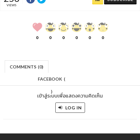
VIEWS
0
0
0
0
0
0
COMMENTS
(
0)
FACEBOOK
(
)
เข้าสู่ระบบเพื่อแสดงความคิดเห็น
LOG IN