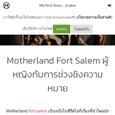
My First Story
–
jrcykm
เราใช้คุ๊กกี้บนเว็บไซต์ของเรา กรุณาอ่านและยอมรับ
นโยบายความเป็นส่วนตัว
เพื่อใช้บริการเว็บไซต์
ยอมรับ
ไม่ยอมรับ
Motherland Fort Salem ผู้
หญิงกับการช่วงชิงความ
หมาย
Motherland
fort salem
เป็นหนึ่งในซีรีส์ไม่กี่เรื่องที่นำโดยนัก