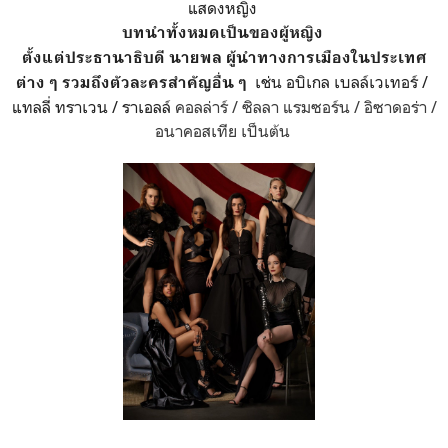
แสดงหญิง
บทนำทั้งหมดเป็นของผู้หญิง
ตั้งแต่ประธานาธิบดี นายพล ผู้นำทางการเมืองในประเทศ
เช่น
อบิเกล เบลล์เวเทอร์ /
ต่าง ๆ
รวมถึงตัวละครสำคัญอื่น ๆ
แทลลี่ ทราเวน / ราเอลล์
คอลล่าร์ /
ซิลลา
แรมซอร์น /
อิซาดอร่า
/
อนาคอสเทีย เป็นต้น