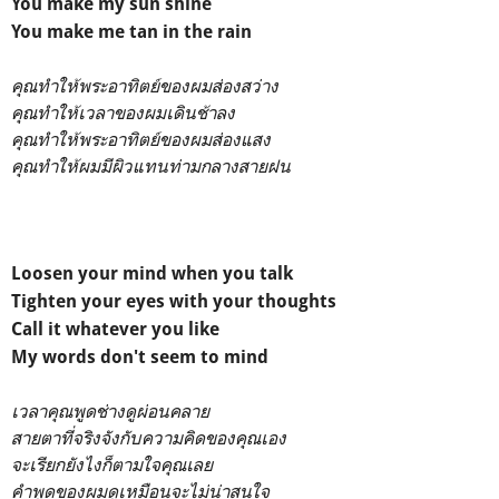
You make my sun shine
You make me tan in the rain
คุณทำให้พระอาทิตย์ของผมส่องสว่าง
คุณทำให้เวลาของผมเดินช้าลง
คุณทำให้พระอาทิตย์ของผมส่องแสง
คุณทำให้ผมมีผิวแทนท่ามกลางสายฝน
Loosen your mind when you talk
Tighten your eyes with your thoughts
Call it whatever you like
My words don't seem to mind
เวลาคุณพูดช่างดูผ่อนคลาย
สายตาที่จริงจังกับความคิดของคุณเอง
จะเรียกยังไงก็ตามใจคุณเลย
คำพูดของผมดูเหมือนจะไม่น่าสนใจ