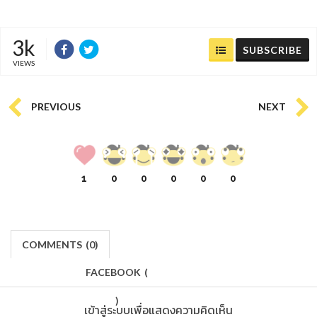
3k
SUBSCRIBE
VIEWS
PREVIOUS
NEXT
1
0
0
0
0
0
COMMENTS
(
0)
FACEBOOK
(
)
เข้าสู่ระบบเพื่อแสดงความคิดเห็น