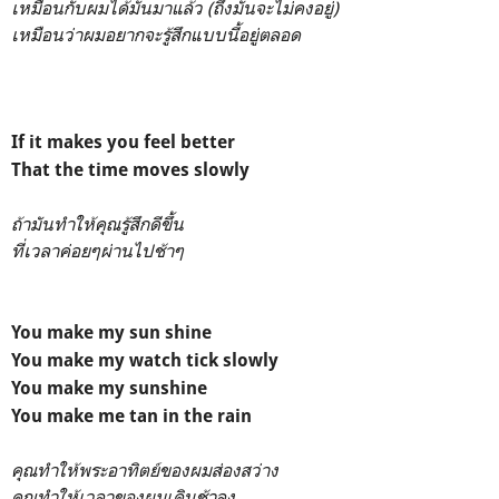
เหมือนกับผมได้มันมาแล้ว (ถึงมันจะไม่คงอยู่)
เหมือนว่าผมอยากจะรู้สึกแบบนี้อยู่ตลอด
If it makes you feel better
That the time moves slowly
ถ้ามันทำให้คุณรู้สึกดีขึ้น
ที่เวลาค่อยๆผ่านไปช้าๆ
You make my sun shine
You make my watch tick slowly
You make my sunshine
You make me tan in the rain
คุณทำให้พระอาทิตย์ของผมส่องสว่าง
คุณทำให้เวลาของผมเดินช้าลง