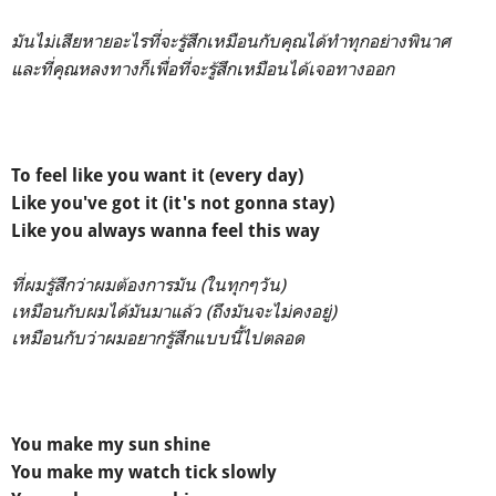
มันไม่เสียหายอะไรที่จะรู้สึกเหมือนกับคุณได้ทำทุกอย่างพินาศ
และที่คุณหลงทางก็เพื่อที่จะรู้สึกเหมือนได้เจอทางออก
To feel like you want it (every day)
Like you've got it (it's not gonna stay)
Like you always wanna feel this way
ที่ผมรู้สึกว่าผมต้องการมัน (ในทุกๆวัน)
เหมือนกับผมได้มันมาแล้ว (ถึงมันจะไม่คงอยู่)
เหมือนกับว่าผมอยากรู้สึกแบบนี้ไปตลอด
You make my sun shine
You make my watch tick slowly