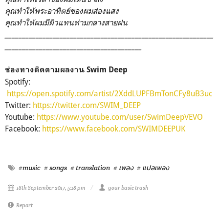
คุณทำให้พระอาทิตย์ของผมส่องแสง
คุณทำให้ผมมีผิวแทนท่ามกลางสายฝน
_____________________________________________________________
________________________________________
ช่องทางติดตามผลงาน Swim Deep
Spotify:
https://open.spotify.com/artist/2XddLUPFBmTonCFy8uB3uc
Twitter:
https://twitter.com/SWIM_DEEP
Youtube:
https://www.youtube.com/user/SwimDeepVEVO
Facebook:
https://www.facebook.com/SWIMDEEPUK
#music
# songs
# translation
# เพลง
# แปลเพลง
18th September 2017, 5:18 pm
your basic trash
Report