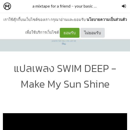
a mixtape for a friend
–
your basic trash
เราใช้คุ๊กกี้บนเว็บไซต์ของเรา กรุณาอ่านและยอมรับ
นโยบายความเป็นส่วนตัว
เพื่อใช้บริการเว็บไซต์
ยอมรับ
ไม่ยอมรับ
แปลเพลง SWIM DEEP -
Make My Sun Shine