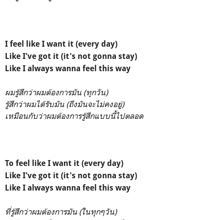
I feel like I want it (every day)
Like I've got it (it's not gonna stay)
Like I always wanna feel this way
ผมรู้สึกว่าผมต้องการมัน (ทุกวัน)
รู้สึกว่าผมได้รับมัน (ถึงมันจะไม่คงอยู่)
เหมือนกับว่าผมต้องการรู้สึกแบบนี้ไปตลอด
To feel like I want it (every day)
Like I've got it (it's not gonna stay)
Like I always wanna feel this way
ที่รู้สึกว่าผมต้องการมัน (ในทุกๆวัน)