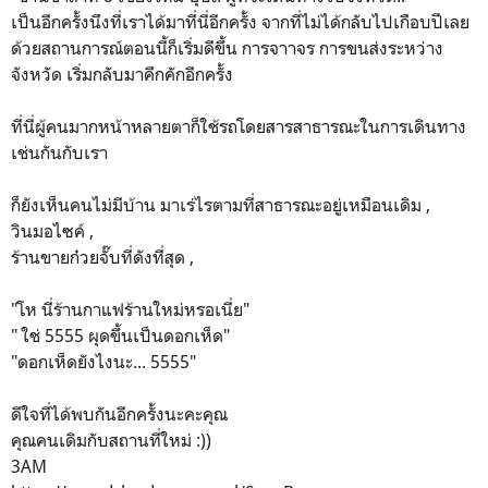
เป็นอีกครั้งนึงที่เราได้มาที่นี่อีกครั้ง จากที่ไม่ได้กลับไปเกือบปีเลย
ด้วยสถานการณ์ตอนนี้ก็เริ่มดีขึ้น การจาาจร การขนส่งระหว่าง
จังหวัด เริ่มกลับมาคึกคักอีกครั้ง
ที่นี่ผู้คนมากหน้าหลายตาก็ใช้รถโดยสารสาธารณะในการเดินทาง
เช่นกันกับเรา
ก็ยังเห็นคนไม่มีบ้าน มาเร่ไรตามที่สาธารณะอยู่เหมือนเดิม ,
วินมอไซค์ ,
ร้านขายก๋วยจั๊บที่ดังที่สุด ,
"โห นี่ร้านกาแฟร้านใหม่หรอเนี่ย"
" ใช่ 5555 ผุดขึ้นเป็นดอกเห็ด"
"ดอกเห็ดยังไงนะ... 5555"
ดีใจที่ได้พบกันอีกครั้งนะคะคุณ
คุณคนเดิมกับสถานที่ใหม่ :))
3AM