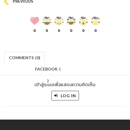
PREVIOUS
0
0
0
0
0
0
COMMENTS
(
0)
FACEBOOK
(
)
เข้าสู่ระบบเพื่อแสดงความคิดเห็น
LOG IN