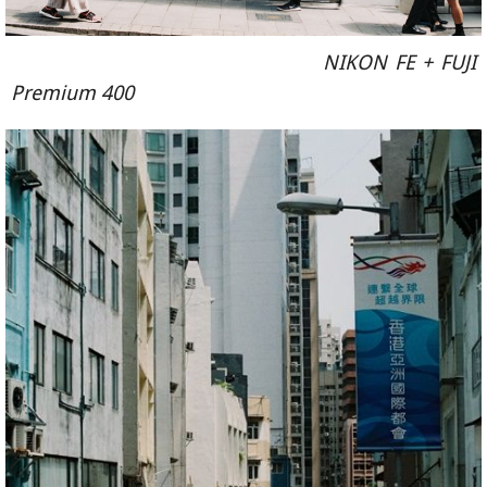
NIKON FE + FUJI
Premium 400