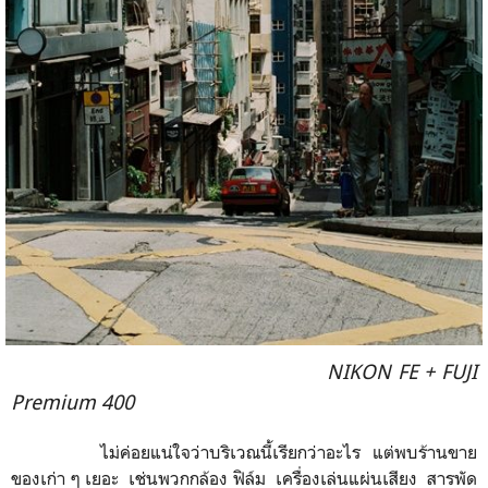
NIKON FE + FUJI
Premium 400
ไม่ค่อยแน่ใจว่าบริเวณนี้เรียกว่าอะไร
แต่พบร้านขาย
ของเก่า ๆ เยอะ
เช่นพวกกล้อง ฟิล์ม เครื่องเล่นแผ่นเสียง
สารพัด