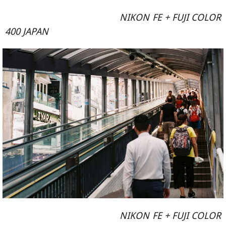
NIKON FE + FUJI COLOR
400 JAPAN
NIKON FE + FUJI COLOR