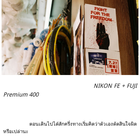
NIKON FE + FUJI
Premium 400
ตอนเดินไปได้สักครึ่งทางเริ่มคิดว่าตัวเองตัดสินใจผิด
หรือเปล่านะ