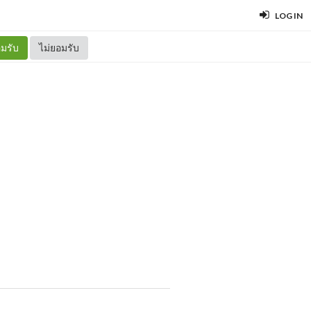
LOG IN
มรับ
ไม่ยอมรับ