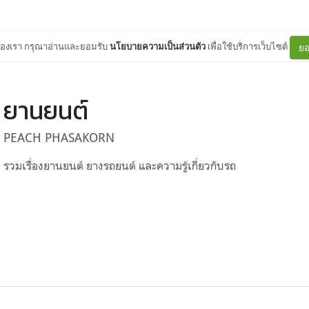
ต์ของเรา กรุณาอ่านและยอมรับ
นโยบายความเป็นส่วนตัว
เพื่อใช้บริการเว็บไซต์
ยอ
ยานยนต์
PEACH PHASAKORN
รวมเรื่องยานยนต์ ยางรถยนต์ และความรู้เกี่ยวกับรถ