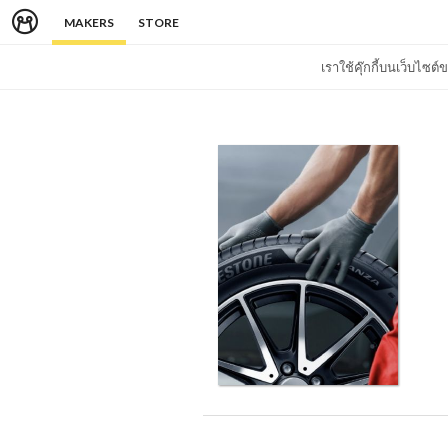
MAKERS
STORE
เราใช้คุ๊กกี้บนเว็บไซ