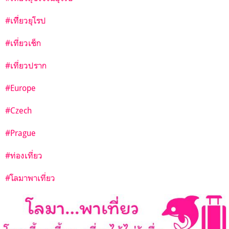
#เทีี่ยวยุโรป
#เที่ยวเช็ก
#เที่ยวปราก
#Europe
#Czech
#Prague
#ท่องเที่ยว
#โลมาพาเที่ยว