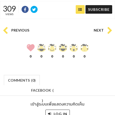
309
SUBSCRIBE
VIEWS
PREVIOUS
NEXT
0
0
0
0
0
0
COMMENTS
(
0)
FACEBOOK
(
)
เข้าสู่ระบบเพื่อแสดงความคิดเห็น
LOG IN