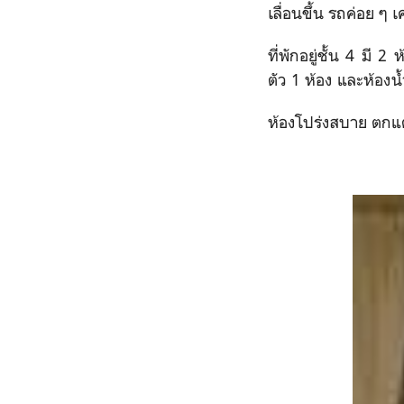
เลื่อนขึ้น รถค่อย ๆ 
ที่พักอยู่ชั้น 4 มี 
ตัว 1 ห้อง และห้องน้
ห้องโปร่งสบาย ตกแต่ง