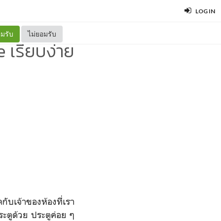
LOG IN
มรับ
ไม่ยอมรับ
 เรียบง่าย
กับเจ้าของห้องที่เรา
ระตูด้วย ประตูค่อย ๆ