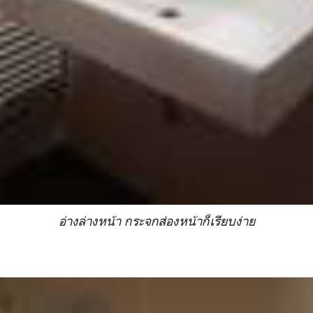
อ่างล่างหน้า กระจกส่องหน้าก็เรียบง่าย