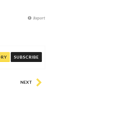
Report
ORY
SUBSCRIBE
NEXT