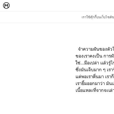
เราใช้คุ๊กกี้บนเว็บไซ
จำความฝันของตัวได้ไ
ของเราคงเป็น การฝั
ใช่...มือเปล่า เเล้ว
ซึ่งมันเจ็บมาก ๆ เร
แต่พอเราตื่นมา เราก
เรายิ้มออกมาว่า มัน
เนี้ยแหละที่จากจะเล