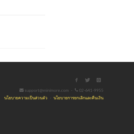
support@minimore.com
·
02-641-9955
นโยบายความเป็นส่วนตัว
·
นโยบายการยกเลิกและคืนเงิน