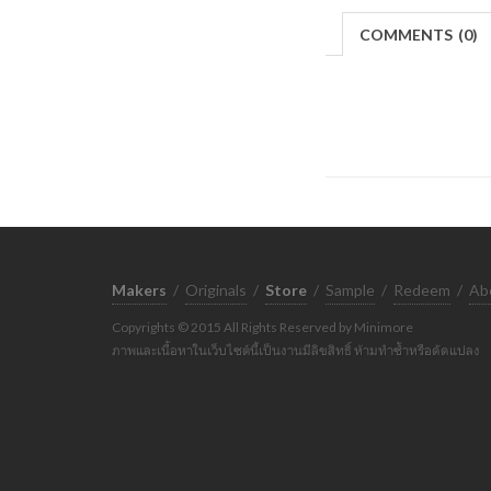
COMMENTS
(
0)
Makers
/
Originals
/
Store
/
Sample
/
Redeem
/
Ab
Copyrights © 2015 All Rights Reserved by Minimore
ภาพและเนื้อหาในเว็บไซต์นี้เป็นงานมีลิขสิทธิ์ ห้ามทำซ้ำหรือดัดแปลง