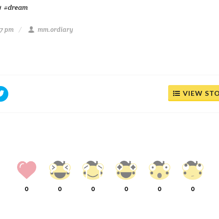
น
#dream
27 pm
mm.ordiary
VIEW ST
0
0
0
0
0
0