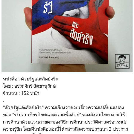
หนังสือ : ด้วยรัฐและสัตย์จริง
โดย : อรรถจักร์ สัตยานุรักษ์
จำนวน : 152 หน้า
.
"
ด้วยรัฐและสัตย์จริง"
ความเรียงว่าด้วยเรื่องความเปลี่ยนแปลง
ของ "ระบอบเกียรติยศและความซื่อสัตย์" ของสังคมไทย ผ่านวิธี
การศึกษาด้วยแว่นสายตาของวิธีการศึกษาประวัติศาสตร์อารมณ์
ความรู้สึก โดยที่หนังสือเล่มนี้ได้กล่าวถึงความปราถนา 2 ประการ