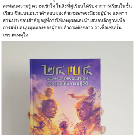
สะท้อนความรู้ ความเข้าใจ ในสิ่งที่ผู้เรียนได้รับจากการเรียนในชั้น
เรียน ซึ่งแน่นอนว่าคำตอบของคำถามอาจจะมีธงอยู่บ้าง แต่หาก
ส่วนประกอบสำคัญอยู่ที่การให้เหตุผลและนำเสนอหลักฐานเพื่อ
การสนับสนุนมุมมองของผู้ตอบคำถามดังกล่าว ว่าเชื่อเช่นนั้น
เพราะเหตุใด