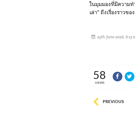
ในมุมมองที่มีความ
เล่า" ถึงเรื่องราวขอ
25th June 2026, 6:13 
58
VIEWS
PREVIOUS