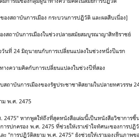
อุดมการณ์ของกลุ่มผู้นำทางความคิดในสมัยการปฏิวัติ
ัวของสถาบันการเมือง กระบวนการปฏิวัติ และผลสืบเนื่อง]
วของสถาบันการเมืองในช่วงปลายสมัยสมบูรณาญาสิทธิราชย์
วันที่ 24 มิถุนายนกับการเปลี่ยนแปลงในช่วงหนึ่งปีแรก
งทางความคิดกับการเปลี่ยนแปลงในช่วงปีที่สอง
ากับสถาบันการเมืองของรัฐประชาชาติสยามในปลายทศวรรษ 2
ยาม พ.ศ. 2475
 2475" หากพูดให้ถึงที่สุดหนังสือเล่มนี้เป็นหนังสือวิชาการชิ้น
ารปกครอง พ.ศ. 2475 ที่ช่วยให้เราเข้าใจทัศนะของการปฏิว
 และ "การปฏิวัติสยาม พ.ศ. 2475" ยังช่วยให้เรามองเห็นภาพข