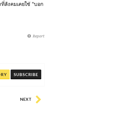
ี่สังคมเคยใช้ "บอก
Report
ORY
SUBSCRIBE
NEXT