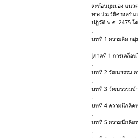
สะท้อนมุมมอง แนวคว
ทางประวัติศาสตร์ แ
ปฏิวัติ พ.ศ. 2475 โ
.
บทที่ 1 ความคิด กล
.
[ภาคที่ 1 การเคลื
.
บทที่ 2 วัฒนธรรม ค
.
บทที่ 3 วัฒนธรรมข
.
บทที่ 4 ความนึกคิ
.
บทที่ 5 ความนึกคิ
.