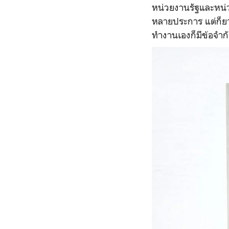
หน่วยงานรัฐและหน่
หลายประการ แต่ก็ย
ทำงานเองก็มีข้อจำกั