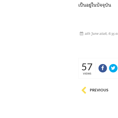
เป็นอยู่ในปัจจุบัน
11th June 2026, 6:35 
57
VIEWS
PREVIOUS