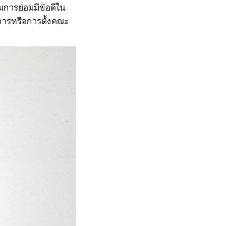
การย่อมมีข้อดีใน
ารหรือการตั้งคณะ