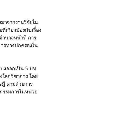
มาจากงานวิจัยใน
่เกี่ยวข้องกับเรื่อง
ำนาจหน้าที่ การ
มการทางปกครองใน
่งออกเป็น 5 บท
องโลกวิชาการ โดย
ษฎี ตามด้วยการ
ณะกรรมการในหน่วย